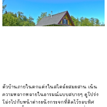
ตัวบ้านภายในตกแต่งในสไตล์ผสมผสาน เน้น
ความหลากหลายในอารมณ์แบบสบายๆ ดูโปร่ง
โล่งไปกับหน้าต่างผนังกระจกที่ติดไว้รอบทิศ