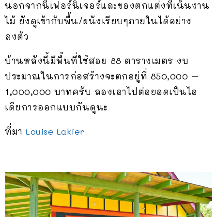
นอกจากนี้เฟอร์นิเจอร์และของตกแต่งที่เน้นงาน
ไม้ ยังดูเข้ากับพื้น/ผนังเรียบๆภายในได้อย่าง
ลงตัว
บ้านหลังนี้มีพื้นที่ใช้สอย 88 ตารางเมตร งบ
ประมาณในการก่อสร้างจะตกอยู่ที่ 850,000 –
1,000,000 บาทครับ ลองเอาไปต่อยอดเป็นไอ
เดียการออกแบบกันดูนะ
ที่มา
Louise Lakier