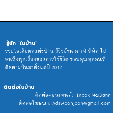
รู้จัก "ในบ้าน"
รวมไอเดียตกแต่งบ้าน รีวิวบ้าน คาเฟ่ ที่พัก ไป
จนถึงทุกเรื่องของการใช้ชีวิต ขอบคุณทุกคนที่
ติดตามกันมาตั้งแต่ปี 2012
ติดต่อในบ้าน
ติดต่อคอนเทนต์:
Inbox NaiBann
ติดต่อโฆษณา:
AdsWoonjoon@gmail.com