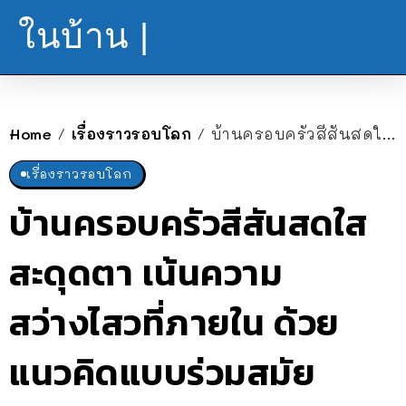
ในบ้าน |
Home
เรื่องราวรอบโลก
บ้านครอบครัวสีสันสดใสสะดุดตา เน้นความสว่างไสวที่ภายใน ด้วยแนวคิดแบบร่วมสมัย
/
/
เรื่องราวรอบโลก
บ้านครอบครัวสีสันสดใส
สะดุดตา เน้นความ
สว่างไสวที่ภายใน ด้วย
แนวคิดแบบร่วมสมัย