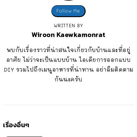
Follow Me
WRITTEN BY
Wiroon Kaewkamonrat
พบกับเรื่องราวที่น่าสนใจเกี่ยวกับบ้านและที่อยู่
อาศัย ไม่ว่าจะเป็นแบบบ้าน ไอเดียการออกแบบ
DIY รวมไปถึงเมนูอาหารที่น่าทาน อย่าลืมติดตาม
กันนะครับ
เรื่องอื่นๆ