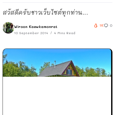
สวัสดีครับชาวเว็บไซต์ทุกท่าน...
1K
0
Wiroon Kaewkamonrat
10 September 2014
4 Mins Read