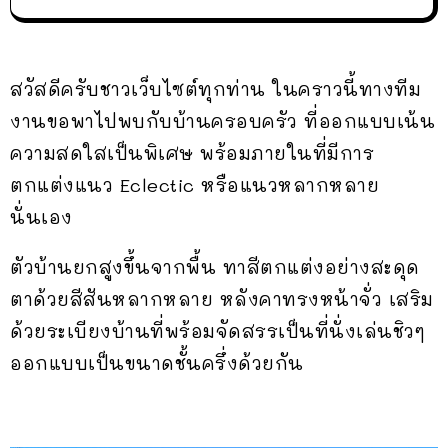
สวัสดีครับชาวเว็บไซต์ทุกท่าน ในคราวนี้ทางทีม
งานขอพาไปพบกับบ้านครอบครัว ที่ออกแบบเน้น
ความสดใสเป็นพิเศษ พร้อมภายในที่มีการ
ตกแต่งแนว Eclectic หรือแนวหลากหลาย
นั่นเอง
ตัวบ้านยกสูงขึ้นจากพื้น ทาสีตกแต่งอย่างสะดุด
ตาด้วยสีสันหลากหลาย หลังคาทรงหน้าจั่ว เสริม
ด้วยระเบียงบ้านที่พร้อมจัดสรรเป็นที่นั่งเล่นชิวๆ
ออกแบบเป็นขนาดชั้นครึ่งด้วยกัน