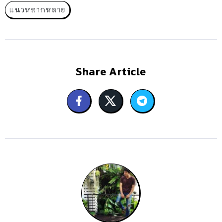
แนวหลากหลาย
Share Article