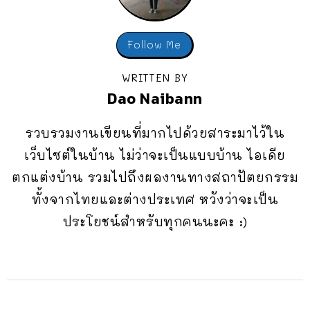
Follow Me
WRITTEN BY
Dao Naibann
รวบรวมงานเขียนที่มากไปด้วยสาระมาไว้ใน
เว็บไซต์ในบ้าน ไม่ว่าจะเป็นแบบบ้าน ไอเดีย
ตกแต่งบ้าน รวมไปถึงผลงานทางสถาปัตยกรรม
ทั้งจากไทยและต่างประเทศ หวังว่าจะเป็น
ประโยชน์สำหรับทุกคนนะคะ :)