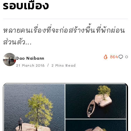
รอบเมือง
หลายคนเรื่องที่จะก่อสร้างพื้นที่พักผ่อน
ส่วนตัว...
864
0
Dao Naibann
21 March 2018
2 Mins Read