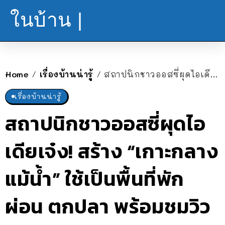
ในบ้าน |
Home
เรื่องบ้านน่ารู้
สถาปนิกชาวออสซี่ผุดไอเดียเจ๋ง! สร้าง “เกาะกลางแม้น้ำ” ใช้เป็นพื้นที่พักผ่อน ตกปลา พร้อมชมวิวรอบเมือง
/
/
เรื่องบ้านน่ารู้
สถาปนิกชาวออสซี่ผุดไอ
เดียเจ๋ง! สร้าง “เกาะกลาง
แม้น้ำ” ใช้เป็นพื้นที่พัก
ผ่อน ตกปลา พร้อมชมวิว