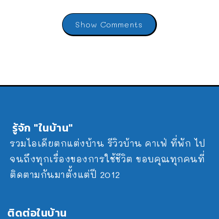
Show Comments
รู้จัก "ในบ้าน"
รวมไอเดียตกแต่งบ้าน รีวิวบ้าน คาเฟ่ ที่พัก ไป
จนถึงทุกเรื่องของการใช้ชีวิต ขอบคุณทุกคนที่
ติดตามกันมาตั้งแต่ปี 2012
ติดต่อในบ้าน