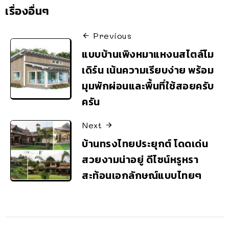
เรื่องอื่นๆ
Previous
แบบบ้านเพิงหมาแหงนสไตล์โม
เดิร์น เน้นความเรียบง่าย พร้อม
มุมพักผ่อนและพื้นที่ใช้สอยครับ
ครัน
Next
บ้านทรงไทยประยุกต์ โดดเด่น
สวยงามน่าอยู่ ดีไซน์หรูหรา
สะท้อนเอกลักษณ์แบบไทยๆ