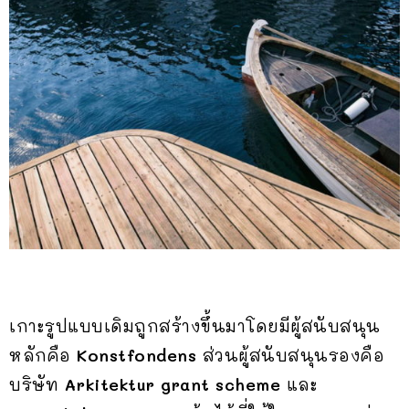
เกาะรูปแบบเดิมถูกสร้างขึ้นมาโดยมีผู้สนับสนุน
หลักคือ
Konstfondens
ส่วนผู้สนับสนุนรองคือ
บริษัท
Arkitektur grant scheme
และ