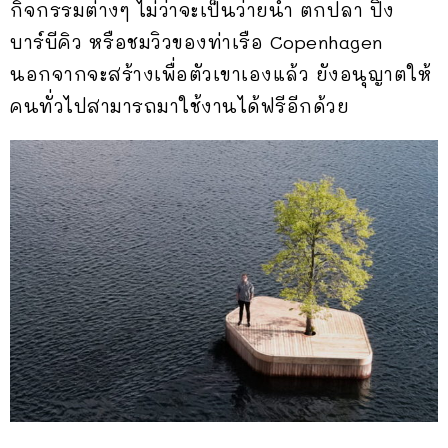
กิจกรรมต่างๆ ไม่ว่าจะเป็นว่ายน้ำ ตกปลา ปิ้ง
บาร์บีคิว หรือชมวิวของท่าเรือ Copenhagen
นอกจากจะสร้างเพื่อตัวเขาเองแล้ว ยังอนุญาตให้
คนทั่วไปสามารถมาใช้งานได้ฟรีอีกด้วย