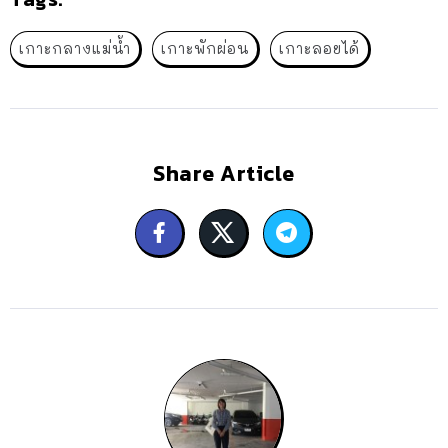
เกาะกลางแม่น้ำ
เกาะพักผ่อน
เกาะลอยได้
Share Article