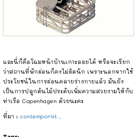
และนี่ก็คือโฉมหน้าบ้านเกาะลอยได้ หรือจะเรียก
ว่าสถานที่พักผ่อนก็คงไม่ผิดนัก เพราะนอกจากใช้
ประโยชน์ในการผ่อนคลายร่างกายแล้ว มันยัง
เป็นการปลูกต้นไม้ประดับเพิ่มความสวยงามให้กับ
ท่าเรือ Copenhagen ด้วยนะคะ
ที่มา :
contemporist
.
Tags: