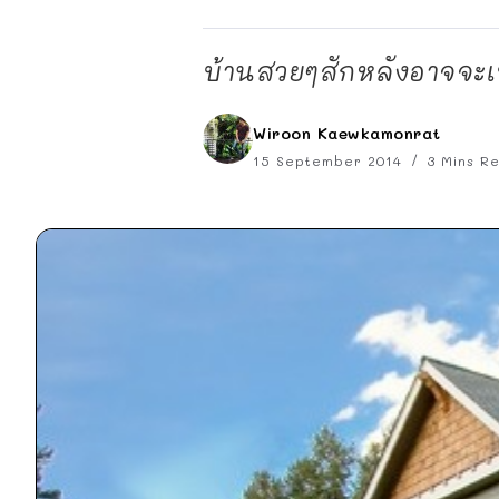
บ้านสวยๆสักหลังอาจจะ
Wiroon Kaewkamonrat
15 September 2014
3 Mins R