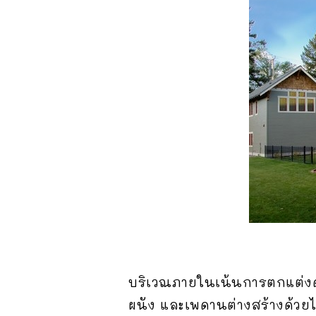
บริเวณภายในเน้นการตกแต่งด้
ผนัง และเพดานต่างสร้างด้วยไม้