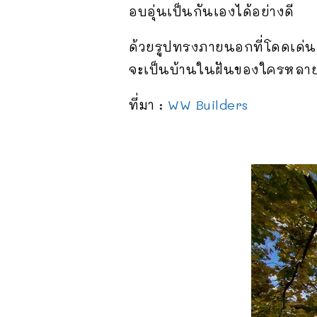
อบอุ่นเป็นกันเองได้อย่างดี
ด้วยรูปทรงภายนอกที่โดดเด่น
จะเป็นบ้านในฝันของใครหลายๆ
ที่มา :
WW Builders