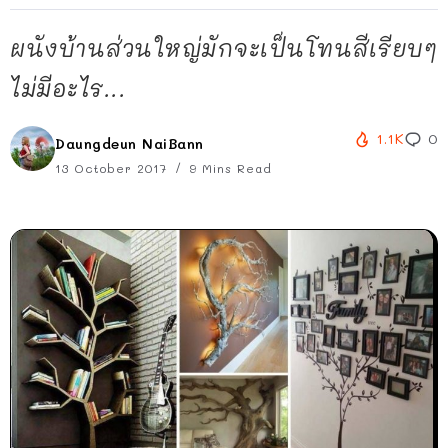
ผนังบ้านส่วนใหญ่มักจะเป็นโทนสีเรียบๆ
ไม่มีอะไร...
1.1K
0
Daungdeun NaiBann
13 October 2017
9 Mins Read