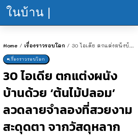
ในบ้าน |
Home
เรื่องราวรอบโลก
30 ไอเดีย ตกแต่งผนังบ้านด้วย ‘ต้นไม้ปลอม’ ลวดลายจำลองที่สวยงามสะดุดตา จากวัสดุหลาก
/
/
เรื่องราวรอบโลก
30 ไอเดีย ตกแต่งผนัง
บ้านด้วย ‘ต้นไม้ปลอม’
ลวดลายจำลองที่สวยงาม
สะดุดตา จากวัสดุหลาก