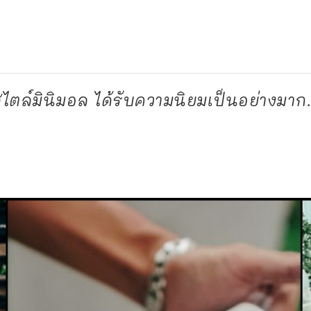
ไตล์มินิมอล ได้รับความนิยมเป็นอย่างมาก.