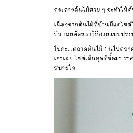
กระถางต้นไม้สวย ๆ จะทำให้ต้น
เนื่องจากต้นไม้ที่บ้านมีแต่ไซ
ถึง เลยต้องหาวิธีสวยแบบประ
ไปค่ะ…ตลาดต้นไม้ ( นี่ไปตลา
เอาเลย ไซต์เล็กสุดที่ซื้อมา 
สบายใจ