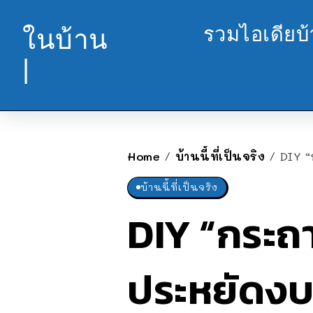
รวมไอเดียบ
ในบ้าน
|
Home
บ้านนี้ที่เป็นจริง
DIY “
/
/
บ้านนี้ที่เป็นจริง
DIY “กระถา
ประหยัดงบ