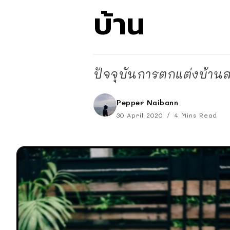
บ้าน
ปัจจุบันการตกแต่งบ้านส
Pepper Naibann
30 April 2020
4 Mins Read