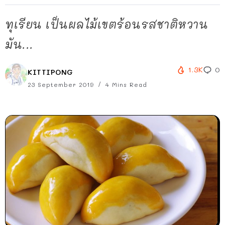
ทุเรียน เป็นผลไม้เขตร้อนรสชาติหวาน
มัน...
1.3K
0
KITTIPONG
23 September 2019
4 Mins Read