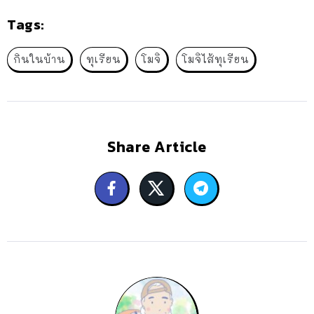
Tags:
กินในบ้าน
ทุเรียน
โมจิ
โมจิไส้ทุเรียน
Share Article