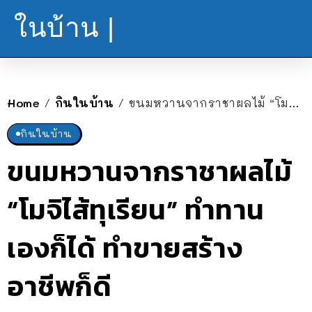
ในบ้าน |
Home
กินในบ้าน
ขนมหวานจากราชาผลไม้ “โมจิไส้ทุเรียน” ทำทานเองก็ได้ ทำขายสร้างอาชีพก็ดี
/
/
กินในบ้าน
ขนมหวานจากราชาผลไม้
“โมจิไส้ทุเรียน” ทำทาน
เองก็ได้ ทำขายสร้าง
อาชีพก็ดี