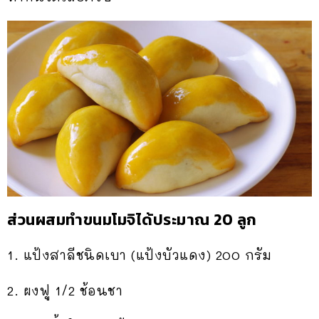
ส่วนผสมทำขนมโมจิได้ประมาณ 20 ลูก
1. แป้งสาลีชนิดเบา (แป้งบัวแดง) 200 กรัม
2. ผงฟู 1/2 ช้อนชา