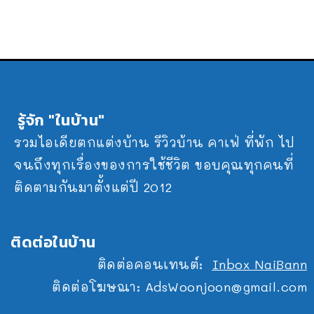
รู้จัก "ในบ้าน"
รวมไอเดียตกแต่งบ้าน รีวิวบ้าน คาเฟ่ ที่พัก ไป
จนถึงทุกเรื่องของการใช้ชีวิต ขอบคุณทุกคนที่
ติดตามกันมาตั้งแต่ปี 2012
ติดต่อในบ้าน
ติดต่อคอนเทนต์:
Inbox NaiBann
ติดต่อโฆษณา:
AdsWoonjoon@gmail.com