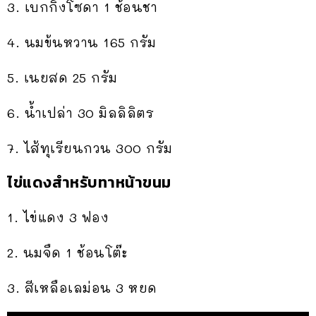
3. เบกกิ้งโซดา 1 ช้อนชา
4. นมข้นหวาน 165 กรัม
5. เนยสด 25 กรัม
6. น้ำเปล่า 30 มิลลิลิตร
7. ไส้ทุเรียนกวน 300 กรัม
ไข่แดงสำหรับทาหน้าขนม
1. ไข่แดง 3 ฟอง
2. นมจืด 1 ช้อนโต๊ะ
3. สีเหลือเลม่อน 3 หยด