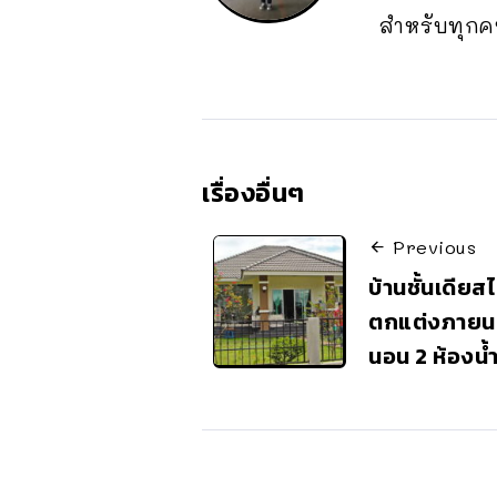
สำหรับทุกค
เรื่องอื่นๆ
Previous
บ้านชั้นเดียส
ตกแต่งภายนอ
นอน 2 ห้องน้