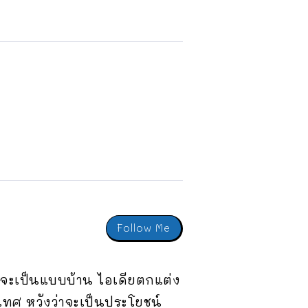
Follow Me
าจะเป็นแบบบ้าน ไอเดียตกแต่ง
ศ หวังว่าจะเป็นประโยชน์