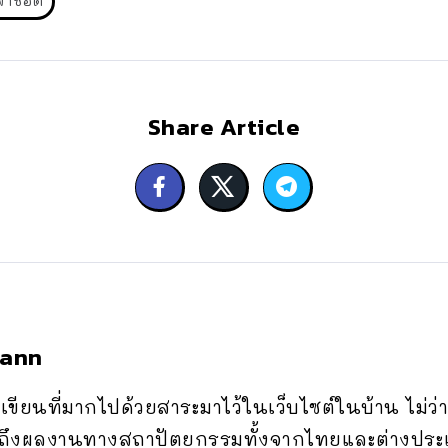
้าช็อต
Share Article
bann
ขียนที่มากไปด้วยสาระมาไว้ในเว็บไซต์ในบ้าน ไม่ว่
ถึงผลงานทางสถาปัตยกรรมทั้งจากไทยและต่างประเท