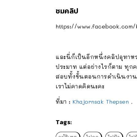
ชมคลิป
https://www.facebook.com/
และนี่ก็เป็นอีกหนึ่งคลิปอุทาห
ประมาท แต่อย่างไรก็ตาม ทุกครั
สอบทั้งขั้นตอนการดำเนินงานแ
เราไม่คาดคิดนะคะ
ที่มา :
Khajornsak Thepsen
.
Tags: