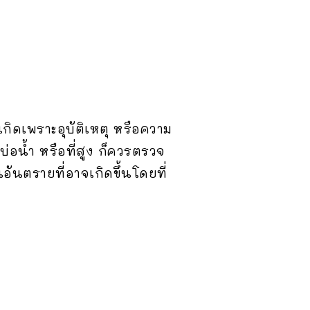
เกิดเพราะอุบัติเหตุ หรือความ
บ่อน้ำ หรือที่สูง ก็ควรตรวจ
ันตรายที่อาจเกิดขึ้นโดยที่