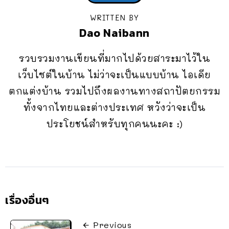
WRITTEN BY
Dao Naibann
รวบรวมงานเขียนที่มากไปด้วยสาระมาไว้ใน
เว็บไซต์ในบ้าน ไม่ว่าจะเป็นแบบบ้าน ไอเดีย
ตกแต่งบ้าน รวมไปถึงผลงานทางสถาปัตยกรรม
ทั้งจากไทยและต่างประเทศ หวังว่าจะเป็น
ประโยชน์สำหรับทุกคนนะคะ :)
เรื่องอื่นๆ
Previous