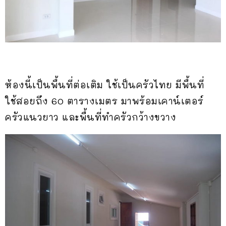
ห้องนี้เป็นพื้นที่ต่อเติม ใช้เป็นครัวไทย มีพื้นที่
ใช้สอยถึง 60 ตารางเมตร มาพร้อมเคาน์เตอร์
ครัวแนวยาว และพื้นที่ทำครัวกว้างขวาง