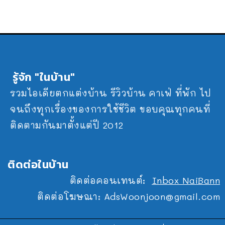
รู้จัก "ในบ้าน"
รวมไอเดียตกแต่งบ้าน รีวิวบ้าน คาเฟ่ ที่พัก ไป
จนถึงทุกเรื่องของการใช้ชีวิต ขอบคุณทุกคนที่
ติดตามกันมาตั้งแต่ปี 2012
ติดต่อในบ้าน
ติดต่อคอนเทนต์:
Inbox NaiBann
ติดต่อโฆษณา:
AdsWoonjoon@gmail.com