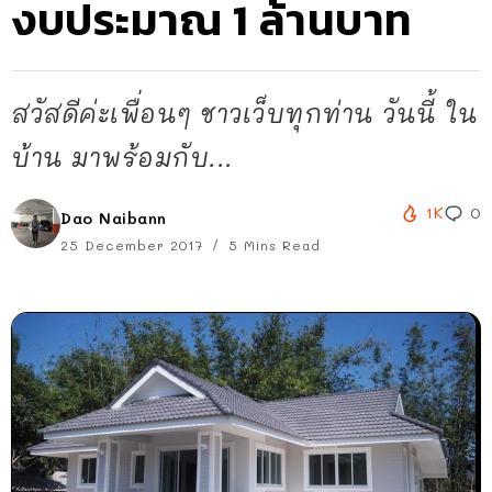
งบประมาณ 1 ล้านบาท
สวัสดีค่ะเพื่อนๆ ชาวเว็บทุกท่าน วันนี้ ใน
บ้าน มาพร้อมกับ...
1K
0
Dao Naibann
25 December 2017
5 Mins Read