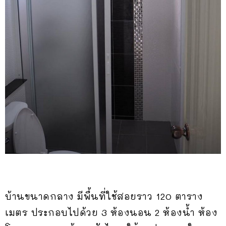
บ้านขนาดกลาง มีพื้นที่ใช้สอยราว 120 ตาราง
เมตร ประกอบไปด้วย 3 ห้องนอน 2 ห้องน้ำ ห้อง