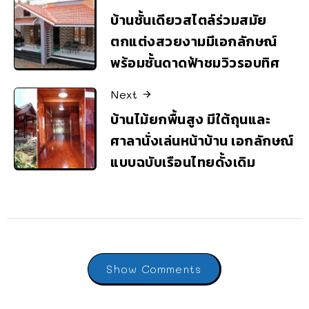
บ้านชั้นเดียวสไตล์ร่วมสมัย
ตกแต่งสวยงามมีเอกลักษณ์
พร้อมชั้นดาดฟ้าชมวิวรอบทิศ
Next
บ้านไม้ยกพื้นสูง มีใต้ถุนและ
ศาลานั่งเล่นหน้าบ้าน เอกลักษณ์
แบบฉบับเรือนไทยดั้งเดิม
Show Comments