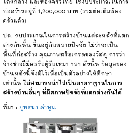
โถงกลาง และห้องครัวไทย ใช้งบประมาณในการ
ก่อสร้างอยู่ที่ 1,200,000 บาท (รวมต่อเติมห้อง
ครัวแล้ว)
ปล. งบประมาณในการสร้างบ้านแต่ละหลังที่แตก
ต่างกันนั้น ขึ้นอยู่กับหลายปัจจัย ไม่ว่าจะเป็น
พื้นที่ก่อสร้าง คุณภาพหรือเกรดของวัสดุ การว่า
จ้างช่างฝีมือหรือผู้รับเหมา ฯลฯ ดังนั้น ข้อมูลของ
บ้านหลังนี้จึงมีไว้เพื่อเป็นตัวอย่างให้ศึกษา
เท่านั้น
ไม่สามารถนำไปเป็นมาตราฐานในการ
สร้างบ้านอื่นๆ ที่มีสภาพปัจจัยที่แตกต่างกันได้
ที่มา :
ยุทธนา คำพูน