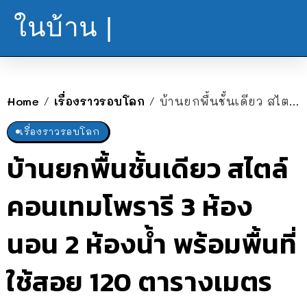
ในบ้าน |
Home
เรื่องราวรอบโลก
บ้านยกพื้นชั้นเดียว สไตล์คอนเทมโพรารี 3 ห้องนอน 2 ห้องน้ำ พร้อมพื้นที่ใช้สอย 120 ตารางเมตร งบประมาณ 1 ล้านบาท
/
/
เรื่องราวรอบโลก
บ้านยกพื้นชั้นเดียว สไตล์
คอนเทมโพรารี 3 ห้อง
นอน 2 ห้องน้ำ พร้อมพื้นที่
ใช้สอย 120 ตารางเมตร