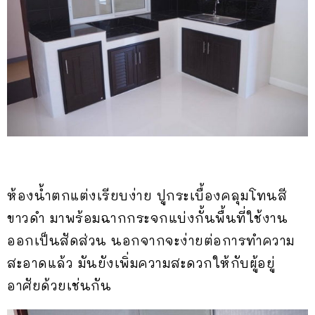
ห้องน้ำตกแต่งเรียบง่าย ปูกระเบื้องคลุมโทนสี
ขาวดำ มาพร้อมฉากกระจกแบ่งกั้นพื้นที่ใช้งาน
ออกเป็นสัดส่วน นอกจากจะง่ายต่อการทำความ
สะอาดแล้ว มันยังเพิ่มความสะดวกให้กับผู้อยู่
อาศัยด้วยเช่นกัน