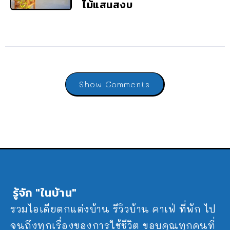
ไม้แสนสงบ
Show Comments
รู้จัก "ในบ้าน"
รวมไอเดียตกแต่งบ้าน รีวิวบ้าน คาเฟ่ ที่พัก ไป
จนถึงทุกเรื่องของการใช้ชีวิต ขอบคุณทุกคนที่