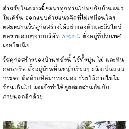
สำหรับในคราวนี้ขอพาทุกท่านไปพบกับบ้านแนว
โมเดิร์น ออกแบบด้วยแนวคิดที่ไม่เหมือนใคร
ผสมผสานวัสดุก่อสร้างได้อย่างลงตัวและมีสไตล์
ผลงานสวยๆจากบริษัท
Arch-D
ตั้งอยู่ที่ประเทศ
เอสโตเนีย
วัสดุก่อสร้างของบ้านหลังนี้ ใช้ทั้งปูน ไม้ และหิน
คอนกรีต ตั้งอยู่บ้านพื้นหญ้าเรียบๆ ผนังเป็นแบบ
กระจก ติดด้วยฟิล์มกรองแสง ช่วยให้ภายในไม่
ร้อนเกินไป และยังทำให้ดูผสมผสานกันกับ
ภายนอกอีกด้วย