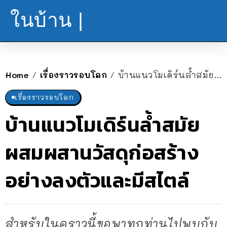
ในบ้าน |
Home
เรื่องราวรอบโลก
บ้านแนวโมเดิร์นล้ำสมัย ผสมผสานวัสดุก่อสร้างอย่างลงตัวและมีสไตล์
/
/
เรื่องราวรอบโลก
บ้านแนวโมเดิร์นล้ำสมัย
ผสมผสานวัสดุก่อสร้าง
อย่างลงตัวและมีสไตล์
สำหรับในคราวนี้ขอพาทุกท่านไปพบกับ