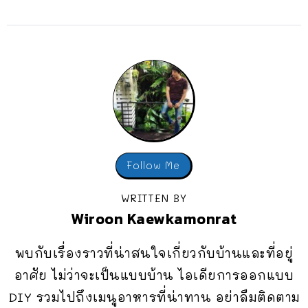
Follow Me
WRITTEN BY
Wiroon Kaewkamonrat
พบกับเรื่องราวที่น่าสนใจเกี่ยวกับบ้านและที่อยู่
อาศัย ไม่ว่าจะเป็นแบบบ้าน ไอเดียการออกแบบ
DIY รวมไปถึงเมนูอาหารที่น่าทาน อย่าลืมติดตาม