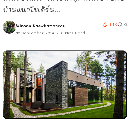
บ้านแนวโมเดิร์น...
1.1K
0
Wiroon Kaewkamonrat
30 September 2014
6 Mins Read