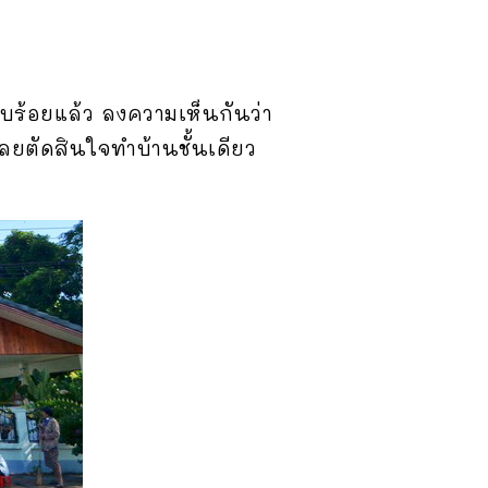
ียบร้อยแล้ว ลงความเห็นกันว่า
เลยตัดสินใจทำบ้านชั้นเดียว