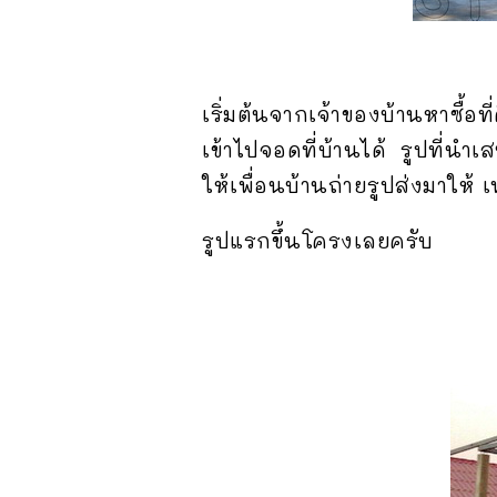
เริ่มต้นจากเจ้าของบ้านหาซื้อที
เข้าไปจอดที่บ้านได้ รูปที่น
ให้เพื่อนบ้านถ่ายรูปส่งมาให้
รูปแรกขึ้นโครงเลยครับ