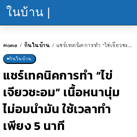
ในบ้าน |
Home
กินในบ้าน
แชร์เทคนิคการทำ “ไข่เจียวชะอม” เนื้อหนานุ่ม ไม่อมนำมัน ใช้เวลาทำเพียง 5 นาที
/
/
กินในบ้าน
แชร์เทคนิคการทำ “ไข่
เจียวชะอม” เนื้อหนานุ่ม
ไม่อมนำมัน ใช้เวลาทำ
เพียง 5 นาที