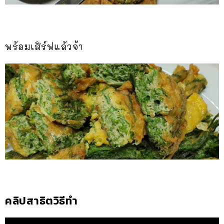
พร้อมเสิร์ฟแล้วจ้า
คลิปสาธิตวิธีทำ