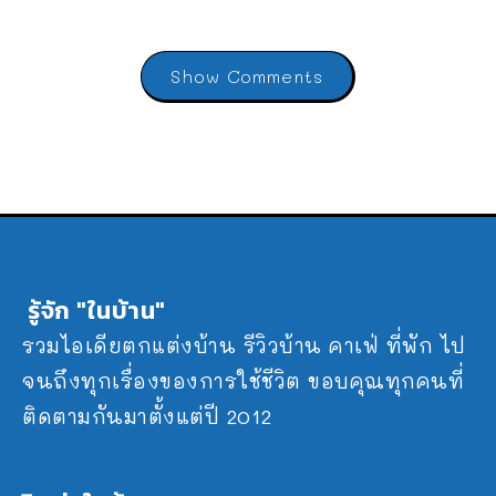
Show Comments
รู้จัก "ในบ้าน"
รวมไอเดียตกแต่งบ้าน รีวิวบ้าน คาเฟ่ ที่พัก ไป
จนถึงทุกเรื่องของการใช้ชีวิต ขอบคุณทุกคนที่
ติดตามกันมาตั้งแต่ปี 2012