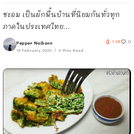
ชะอม เป็นผักพื้นบ้านที่นิยมกันทั่วทุก
ภาคในประเทศไทย...
1.4K
0
Pepper Naibann
19 February 2020
4 Mins Read