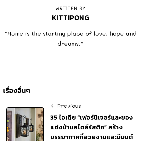
WRITTEN BY
KITTIPONG
“Home is the starting place of love, hope and
dreams.”
เรื่องอื่นๆ
Previous
35 ไอเดีย “เฟอร์นิเจอร์และของ
แต่งบ้านสไตล์รัสติค” สร้าง
บรรยากาศที่สวยงามและมีมนต์