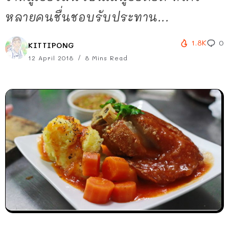
หลายคนชื่นชอบรับประทาน...
1.8K
0
KITTIPONG
12 April 2018
8 Mins Read