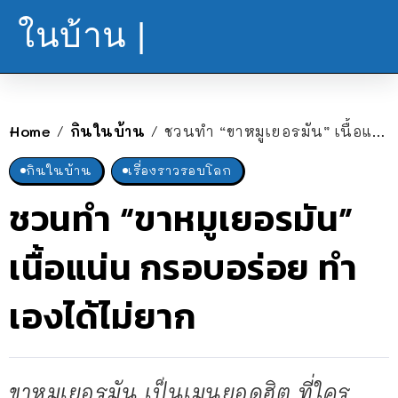
ในบ้าน |
Home
กินในบ้าน
ชวนทำ “ขาหมูเยอรมัน” เนื้อแน่น กรอบอร่อย ทำเองได้ไม่ยาก
/
/
กินในบ้าน
เรื่องราวรอบโลก
ชวนทำ “ขาหมูเยอรมัน”
เนื้อแน่น กรอบอร่อย ทำ
เองได้ไม่ยาก
ขาหมูเยอรมัน เป็นเมนูยอดฮิต ที่ใคร