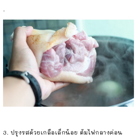
.
3. ปรุงรสด้วยเกลือเล็กน้อย ต้มไฟกลางค่อน