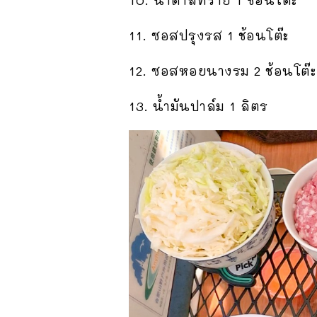
11. ซอสปรุงรส 1 ช้อนโต๊ะ
12. ซอสหอยนางรม 2 ช้อนโต๊ะ
13. น้ำมันปาล์ม 1 ลิตร