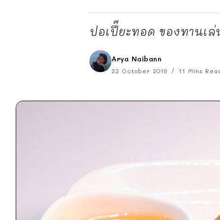
ปอเปี๊ยะทอด ของทานเล่
Arya Naibann
22 October 2019
11 Mins Rea