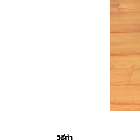
วิธีทำ