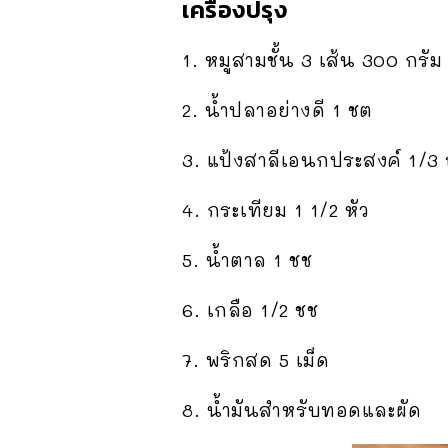
เครื่องปรุง
1. หมูสามชั้น 3 เส้น 300 กรัม
2. น้ำปลาอย่างดี 1 ชต
3. แป้งสาลีเอนกประสงค์ 1/3 
4. กระเทียม 1 1/2 หัว
5. น้ำตาล 1 ชช
6. เกลือ 1/2 ชช
7. พริกสด 5 เม็ด
8. น้ำมันสำหรับทอดและผัด