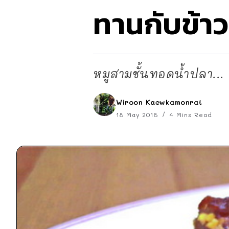
ทานกับข้า
หมูสามชั้นทอดน้ำปลา...
Wiroon Kaewkamonrat
18 May 2018
4 Mins Read