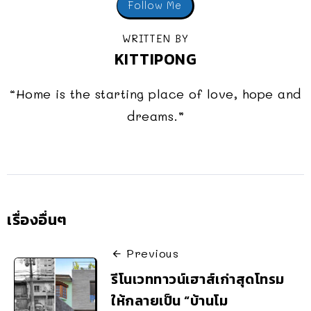
Follow Me
WRITTEN BY
KITTIPONG
“Home is the starting place of love, hope and
dreams.”
เรื่องอื่นๆ
Previous
รีโนเวททาวน์เฮาส์เก่าสุดโทรม
ให้กลายเป็น “บ้านโม