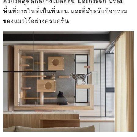
ด้วยวัสดุหลักอย่างไม้สีอ่อน และกระจก พร้อม
พื้นที่ภายในที่เป็นที่นอน และที่สำหรับกิจกรรม
ของแมวไว้อย่างครบครัน