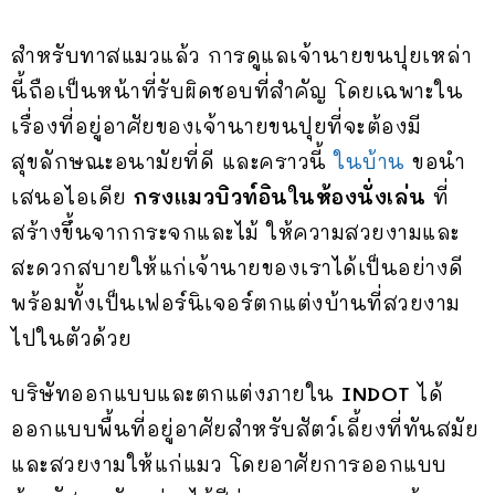
สำหรับทาสแมวแล้ว การดูแลเจ้านายขนปุยเหล่า
นี้ถือเป็นหน้าที่รับผิดชอบที่สำคัญ โดยเฉพาะใน
เรื่องที่อยู่อาศัยของเจ้านายขนปุยที่จะต้องมี
สุขลักษณะอนามัยที่ดี และคราวนี้
ในบ้าน
ขอนำ
เสนอไอเดีย
กรงแมวบิวท์อินในห้องนั่งเล่น
ที่
สร้างขึ้นจากกระจกและไม้ ให้ความสวยงามและ
สะดวกสบายให้แก่เจ้านายของเราได้เป็นอย่างดี
พร้อมทั้งเป็นเฟอร์นิเจอร์ตกแต่งบ้านที่สวยงาม
ไปในตัวด้วย
บริษัทออกแบบและตกแต่งภายใน
INDOT
ได้
ออกแบบพื้นที่อยู่อาศัยสำหรับสัตว์เลี้ยงที่ทันสมัย
และสวยงามให้แก่แมว โดยอาศัยการออกแบบ