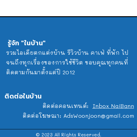
รู้จัก "ในบ้าน"
รวมไอเดียตกแต่งบ้าน รีวิวบ้าน คาเฟ่ ที่พัก ไป
จนถึงทุกเรื่องของการใช้ชีวิต ขอบคุณทุกคนที่
ติดตามกันมาตั้งแต่ปี 2012
ติดต่อในบ้าน
ติดต่อคอนเทนต์:
Inbox NaiBann
ติดต่อโฆษณา:
AdsWoonjoon@gmail.com
© 2023 All Rights Reserved.