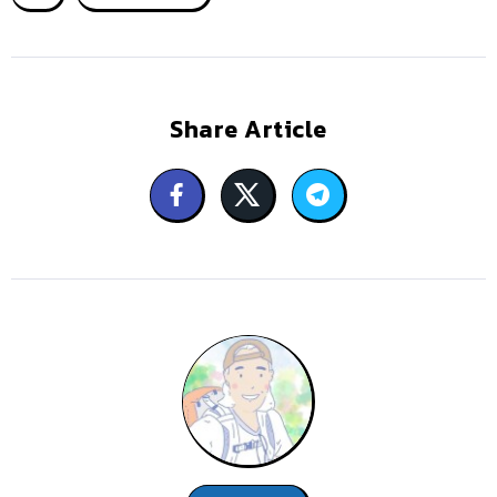
Share Article