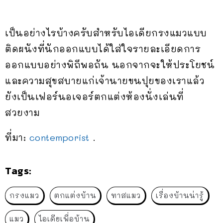
เป็นอย่างไรบ้างครับสำหรับไอเดียกรงแมวแบบ
ติดผนังที่นักออกแบบได้ใส่ใจรายละเอียดการ
ออกแบบอย่างพิถีพอถัน นอกจากจะให้ประโยชน์
และความสุขสบายแก่เจ้านายขนปุยของเราแล้ว
ยังเป็นเฟอร์นอเจอร์ตกแต่งห้องนั่งเล่นที่
สวยงาม
ที่มา:
contemporist
.
Tags:
กรงแมว
ตกแต่งบ้าน
ทาสแมว
เรื่องบ้านน่ารู้
แมว
ไอเดียเพื่อบ้าน