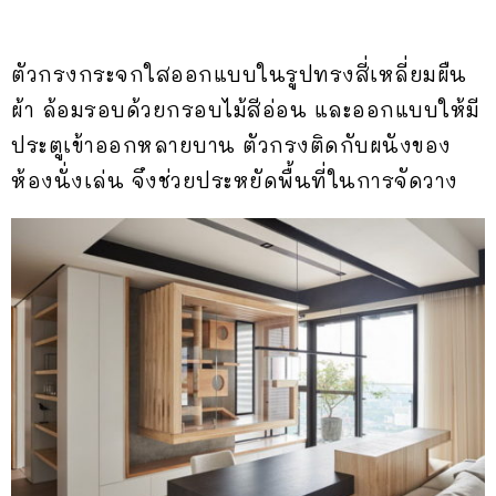
ตัวกรงกระจกใสออกแบบในรูปทรงสี่เหลี่ยมผืน
ผ้า ล้อมรอบด้วยกรอบไม้สีอ่อน และออกแบบให้มี
ประตูเข้าออกหลายบาน ตัวกรงติดกับผนังของ
ห้องนั่งเล่น จึงช่วยประหยัดพื้นที่ในการจัดวาง