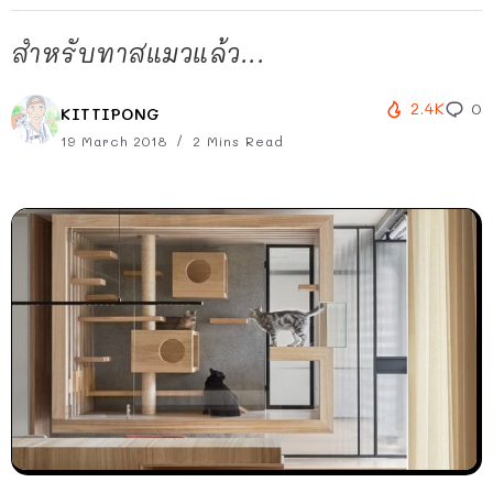
สำหรับทาสแมวแล้ว...
2.4K
0
KITTIPONG
19 March 2018
2 Mins Read