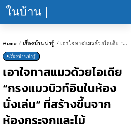
ในบ้าน |
Home
เรื่องบ้านน่ารู้
เอาใจทาสแมวด้วยไอเดีย “กรงแมวบิวท์อินในห้องนั่งเล่น” ที่สร้างขึ้นจากห้องกระจกและไม้
/
/
เรื่องบ้านน่ารู้
เอาใจทาสแมวด้วยไอเดีย
“กรงแมวบิวท์อินในห้อง
นั่งเล่น” ที่สร้างขึ้นจาก
ห้องกระจกและไม้