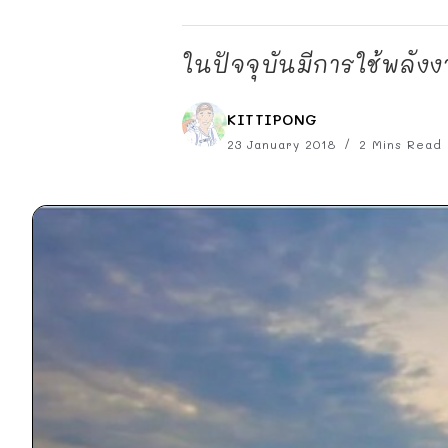
ในปัจจุบันมีการใช้พลัง
KITTIPONG
23 January 2018
2 Mins Read