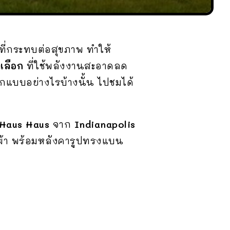
ที่กระทบต่อสุขภาพ ทำให้
เลือก
ที่ใช้พลังงานสะอาดลด
แบบอย่างไรบ้างนั้น ไปชมได้
Haus Haus
จาก
Indianapolis
ผ้า พร้อมหลังคารูปทรงแบน