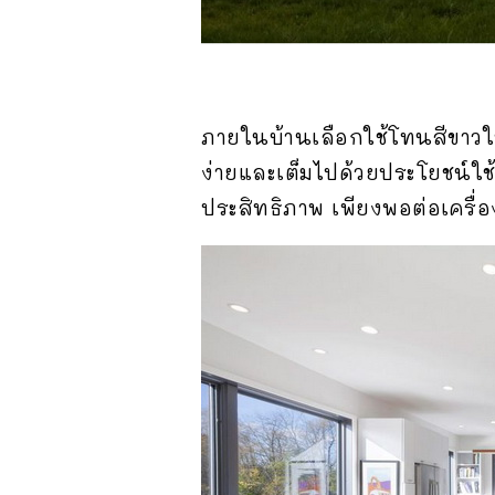
ภายในบ้านเลือกใช้โทนสีขาวใ
ง่ายและเต็มไปด้วยประโยชน์ใ
ประสิทธิภาพ เพียงพอต่อเครื่