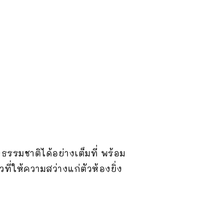
รรมชาติได้อย่างเต็มที่ พร้อม
่ให้ความสว่างแก่ตัวห้องยิ่ง