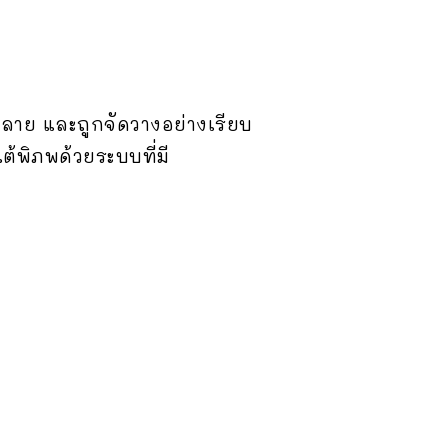
ลาย และถูกจัดวางอย่างเรียบ
้พิภพด้วยระบบที่มี