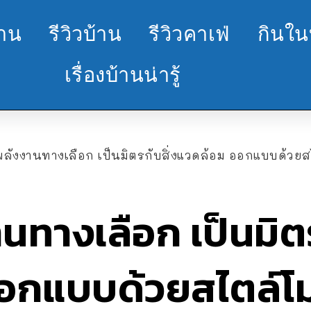
้าน
รีวิวบ้าน
รีวิวคาเฟ่
กินใน
เรื่องบ้านน่ารู้
พลังงานทางเลือก เป็นมิตรกับสิ่งแวดล้อม ออกแบบด้วยสไ
นทางเลือก เป็นมิตร
อกแบบด้วยสไตล์โมเ