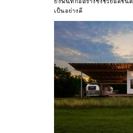
ยังพื้นที่ก่อสร้างซึ่งช่วยลด
เป็นอย่างดี