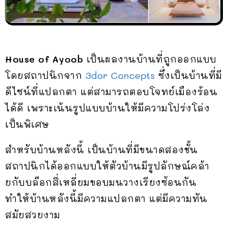
House of Ayoob
เป็นผลงานบ้านที่ถูกออกแบบ
โดยสถาปนิกจาก
3dor Concepts
ซึ่งเป็นบ้านที่มี
ดีไซน์ที่แปลกตา แต่สามารถตอบโจทย์เมืองร้อน
ได้ดี เพราะเน้นรูปแบบบ้านให้มีความโปร่งโล่ง
เป็นพิเศษ
สำหรับบ้านหลังนี้ เป็นบ้านที่มีขนาดสองชั้น
สถาปนิกได้ออกแบบให้ตัวบ้านมีรูปลักษณ์คล้า
ยกับบล๊อกสี่เหลี่ยมขอบมนวางเรียงซ้อนกัน
ทำให้บ้านหลังนี้มีความแปลกตา แต่มีความทัน
สมัยสวยงาม