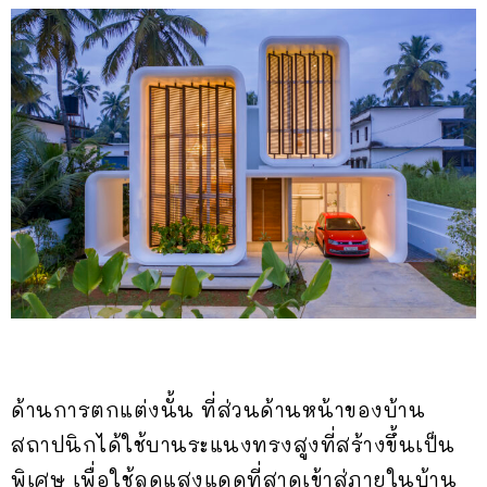
ด้านการตกแต่งนั้น ที่ส่วนด้านหน้าของบ้าน
สถาปนิกได้ใช้บานระแนงทรงสูงที่สร้างขึ้นเป็น
พิเศษ เพื่อใช้ลดแสงแดดที่สาดเข้าสู่ภายในบ้าน