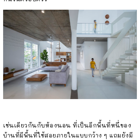
เช่นเดียวกันกับห้องนอน ที่เป็นอีกพื้นที่หนึ่ของ
บ้านที่มีพื้นที่ใช้สอยภายในแบบกว้าง ๆ แถมยังมี