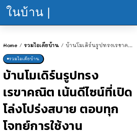
ในบ้าน |
Home
รวมไอเดียบ้าน
บ้านโมเดิร์นรูปทรงเรขาคณิต เน้นดีไซน์ที่เปิดโล่งโปร่งสบาย ตอบทุกโจทย์การใช้งาน
/
/
รวมไอเดียบ้าน
บ้านโมเดิร์นรูปทรง
เรขาคณิต เน้นดีไซน์ที่เปิด
โล่งโปร่งสบาย ตอบทุก
โจทย์การใช้งาน