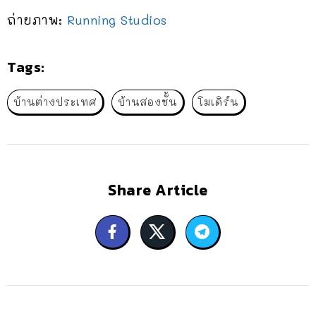
ถ่ายภาพ:
Running Studios
Tags:
บ้านต่างประเทศ
บ้านสองชั้น
โมเดิร์น
Share Article