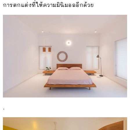
การตกแต่งที่ให้ความมินิมอลอีกด้วย
.