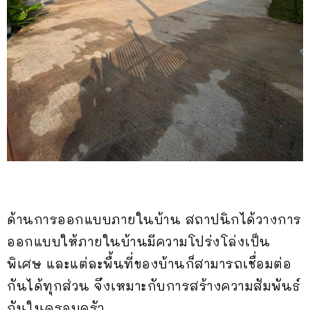
ด้านการออกแบบภายในบ้าน สถาปนิกได้วางการ
ออกแบบให้ภายในบ้านมีความโปร่งโล่งเป็น
พิเศษ และแต่ละพื้นที่ของบ้านก็สามารถเชื่อมต่อ
กันได้ทุกส่วน จึงเหมาะกับการสร้างความสัมพันธ์
กันในครอบครัว