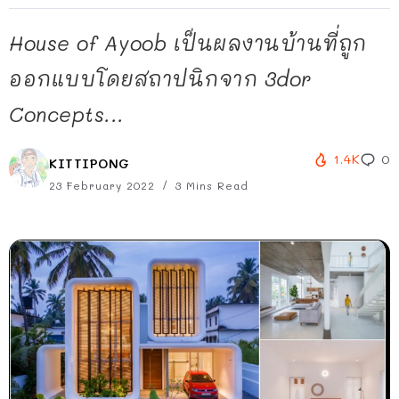
House of Ayoob เป็นผลงานบ้านที่ถูก
ออกแบบโดยสถาปนิกจาก 3dor
Concepts...
1.4K
0
KITTIPONG
23 February 2022
3 Mins Read