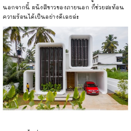
นอกจากนี้ ผนังสีขาวของภายนอก ก็ช่วยสะท้อน
ความร้อนได้เป็นอย่างดีเลยล่ะ