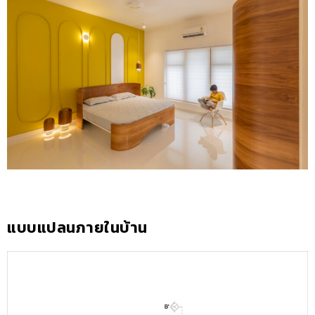
แบบแปลนภายในบ้าน