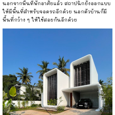
นอกจากพื้นที่พักอาศัยแล้ว สถาปนิกยังออกแบบ
ให้มีพื้นที่สำหรับจอดรถอีกด้วย นอกตัวบ้านก็มี
พื้นที่กว้าง ๆ ให้ใช้สอยกันอีกด้วย