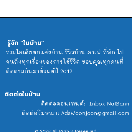
รู้จัก "ในบ้าน"
รวมไอเดียตกแต่งบ้าน รีวิวบ้าน คาเฟ่ ที่พัก ไป
จนถึงทุกเรื่องของการใช้ชีวิต ขอบคุณทุกคนที่
ติดตามกันมาตั้งแต่ปี 2012
ติดต่อในบ้าน
ติดต่อคอนเทนต์:
Inbox NaiBann
ติดต่อโฆษณา:
AdsWoonjoon@gmail.com
© 2023 All Rights Reserved.