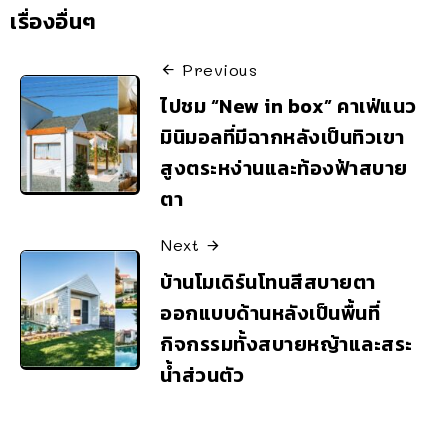
เรื่องอื่นๆ
Previous
ไปชม “New in box” คาเฟ่แนว
มินิมอลที่มีฉากหลังเป็นทิวเขา
สูงตระหง่านและท้องฟ้าสบาย
ตา
Next
บ้านโมเดิร์นโทนสีสบายตา
ออกแบบด้านหลังเป็นพื้นที่
กิจกรรมทั้งสบายหญ้าและสระ
น้ำส่วนตัว