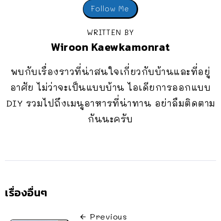
Follow Me
WRITTEN BY
Wiroon Kaewkamonrat
พบกับเรื่องราวที่น่าสนใจเกี่ยวกับบ้านและที่อยู่
อาศัย ไม่ว่าจะเป็นแบบบ้าน ไอเดียการออกแบบ
DIY รวมไปถึงเมนูอาหารที่น่าทาน อย่าลืมติดตาม
กันนะครับ
เรื่องอื่นๆ
Previous