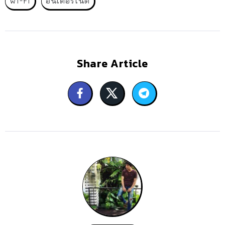
Wi-Fi
อินเตอร์เน็ต
Share Article