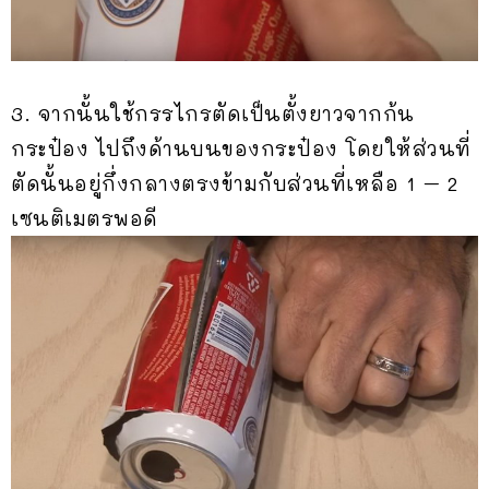
3. จากนั้นใช้กรรไกรตัดเป็นตั้งยาวจากก้น
กระป๋อง ไปถึงด้านบนของกระป๋อง โดยให้ส่วนที่
ตัดนั้นอยู่กึ่งกลางตรงข้ามกับส่วนที่เหลือ 1 – 2
เซนติเมตรพอดี