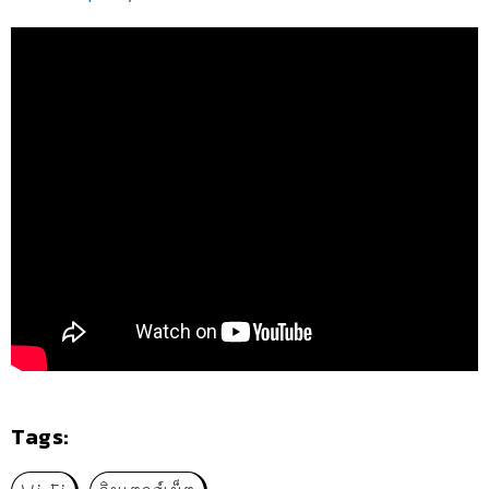
Tags: