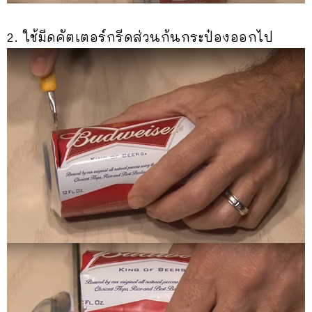
2. ใช้มีดคัตเตอร์กรีดส่วนก้นกระป๋องออกไป