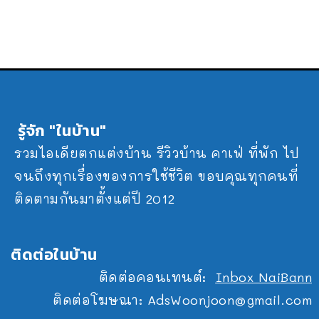
รู้จัก "ในบ้าน"
รวมไอเดียตกแต่งบ้าน รีวิวบ้าน คาเฟ่ ที่พัก ไป
จนถึงทุกเรื่องของการใช้ชีวิต ขอบคุณทุกคนที่
ติดตามกันมาตั้งแต่ปี 2012
ติดต่อในบ้าน
ติดต่อคอนเทนต์:
Inbox NaiBann
ติดต่อโฆษณา:
AdsWoonjoon@gmail.com