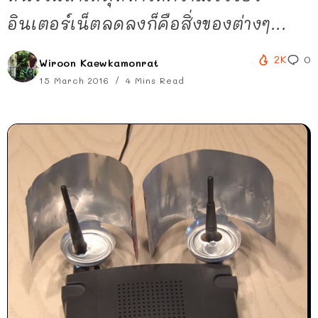
อินเตอร์เน็ตลดลงก็คือสิ่งของต่างๆ...
2K
0
Wiroon Kaewkamonrat
15 March 2016
4 Mins Read