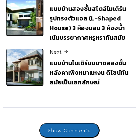
แบบบ้านสองชั้นสไตล์โมเดิร์น
รูปทรงตัวแอล (L-Shaped
House) 3 ห้องนอน 3 ห้องน้ำ
เน้นบรรยากาศหรูหราทันสมัย
Next
แบบบ้านโมเดิร์นขนาดสองชั้น
หลังคาเพิงหมาแหงน ดีไซน์ทัน
สมัยเป็นเอกลักษณ์
Show Comments