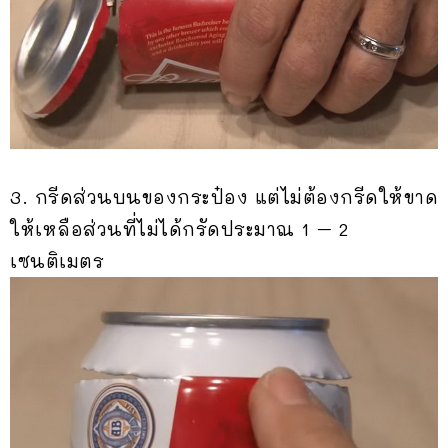
3. กรีดส่วนบนของกระป๋อง แต่ไม่ต้องกรีดให้ขาด
ให้เหลือส่วนที่ไม่ได้กรัดประมาณ 1 – 2
เซนติเมตร