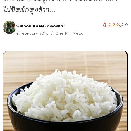
ไม่มีหม้อหุงข้าว...
2.2K
0
Wiroon Kaewkamonrat
4 February 2015
One Min Read