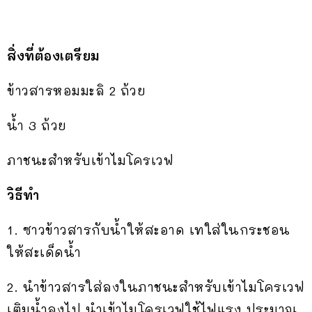
สิ่งที่ต้องเตรียม
ข้าวสารหอมมะลิ 2 ถ้วย
น้ำ 3 ถ้วย
ภาชนะสำหรับเข้าไมโครเวฟ
วิธีทำ
1. ซาวข้าวสารกับน้ำให้สะอาด เทใส่ในกระชอน
ให้สะเด็ดน้ำ
2. นำข้าวสารใส่ลงในภาชนะสำหรับเข้าไมโครเวฟ
เติมน้ำลงไป นำเข้าไมโครเวฟใช้ไฟแรง ประมาณ