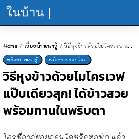
ในบ้าน |
Home
เรื่องบ้านน่ารู้
วิธีหุงข้าวด้วยไมโครเวฟ แป๊บเดียวสุก! ได้ข้าวสวยพร้อมทานในพริบตา
/
/
เรื่องบ้านน่ารู้
เรื่องราวรอบโลก
วิธีหุงข้าวด้วยไมโครเวฟ
แป๊บเดียวสุก! ได้ข้าวสวย
พร้อมทานในพริบตา
ใครที่อาศัยอยู่คอนโดหรือหอพัก แล้ว