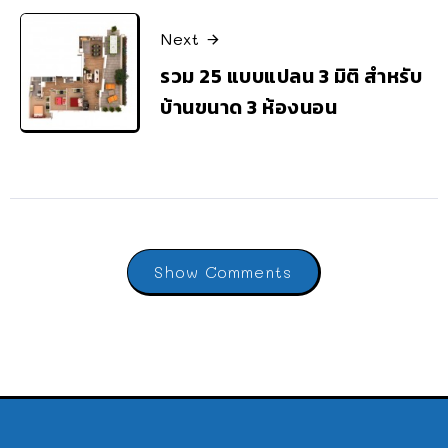
Next
รวม 25 แบบแปลน 3 มิติ สำหรับ
บ้านขนาด 3 ห้องนอน
Show Comments