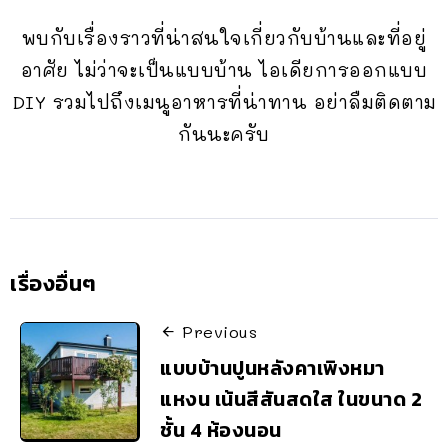
พบกับเรื่องราวที่น่าสนใจเกี่ยวกับบ้านและที่อยู่
อาศัย ไม่ว่าจะเป็นแบบบ้าน ไอเดียการออกแบบ
DIY รวมไปถึงเมนูอาหารที่น่าทาน อย่าลืมติดตาม
กันนะครับ
เรื่องอื่นๆ
Previous
แบบบ้านปูนหลังคาเพิงหมา
แหงน เน้นสีสันสดใส ในขนาด 2
ชั้น 4 ห้องนอน