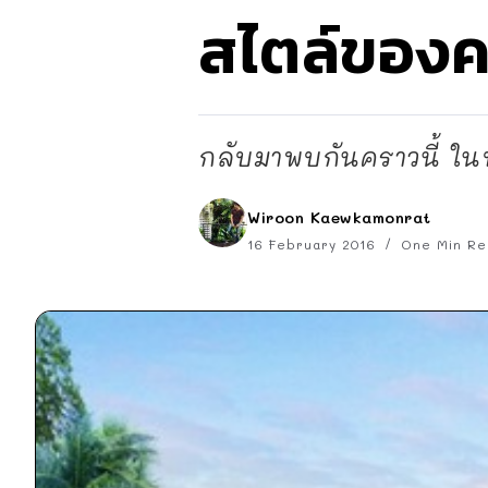
สไตล์ของ
กลับมาพบกันคราวนี้ ในบ
Wiroon Kaewkamonrat
16 February 2016
One Min Re