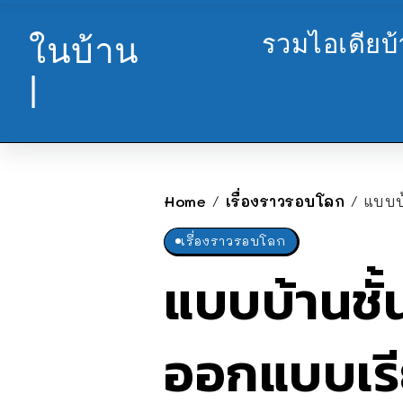
รวมไอเดียบ
ในบ้าน
|
Home
เรื่องราวรอบโลก
แบบบ้
/
/
เรื่องราวรอบโลก
แบบบ้านชั้
ออกแบบเรียบ