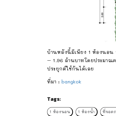
บ้านหลังนี้มีเพียง 1 ห้องนอน 
– 1.96 ล้านบาทโดยประมาณครั
ประยุกต์ใช้กันได้เลย
ที่มา :
bangkok
Tags:
1 ห้องนอน
1 ห้องน้ำ
ที่จอด