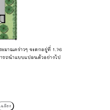
ระมาณคร่าวๆ จะตกอยู่ที่ 1.76
สามารถนำแบบแปลนตัวอย่างไป
เฉลียง