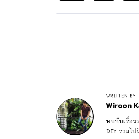
WRITTEN BY
Wiroon 
พบกับเรื่อง
DIY รวมไปถ