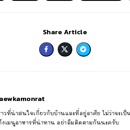
Share Article
Kaewkamonrat
ราวที่น่าสนใจเกี่ยวกับบ้านและที่อยู่อาศัย ไม่ว่าจ
ึงเมนูอาหารที่น่าทาน อย่าลืมติดตามกันนะครับ