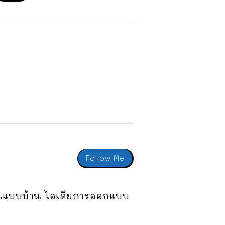
Follow Me
ะเป็นแบบบ้าน ไอเดียการออกแบบ