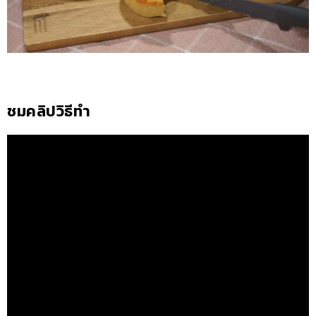
ชมคลิปวิธีทำ