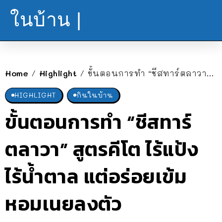
ในบ้าน |
Home
Highlight
ขั้นตอนการทำ “ชีสทาร์ตลาวา” สูตรคีโต ไร้แป้ง ไร้น้ำตาล แต่อร่อยเข้ม หอมเนยลงตัว
/
/
HIGHLIGHT
กินในบ้าน
ขั้นตอนการทำ “ชีสทาร์
ตลาวา” สูตรคีโต ไร้แป้ง
ไร้น้ำตาล แต่อร่อยเข้ม
หอมเนยลงตัว