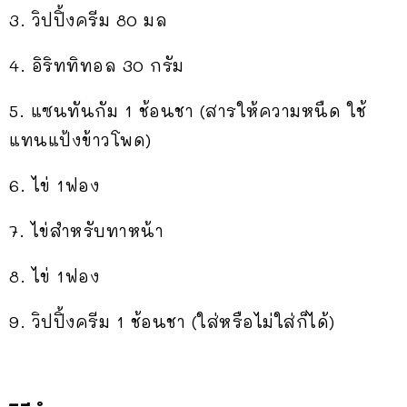
3. วิปปิ้งครีม 80 มล
4. อิริททิทอล 30 กรัม
5. แซนทันกัม 1 ช้อนชา (สารให้ความหนืด ใช้
แทนแป้งข้าวโพด)
6. ไข่ 1ฟอง
7. ไข่สำหรับทาหน้า
8. ไข่ 1ฟอง
9. วิปปิ้งครีม 1 ช้อนชา (ใส่หรือไม่ใส่ก็ได้)