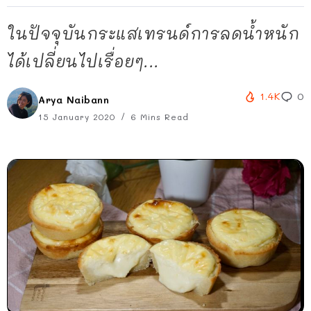
ในปัจจุบันกระแสเทรนด์การลดน้ำหนัก
ได้เปลี่ยนไปเรื่อยๆ...
1.4K
0
Arya Naibann
15 January 2020
6 Mins Read