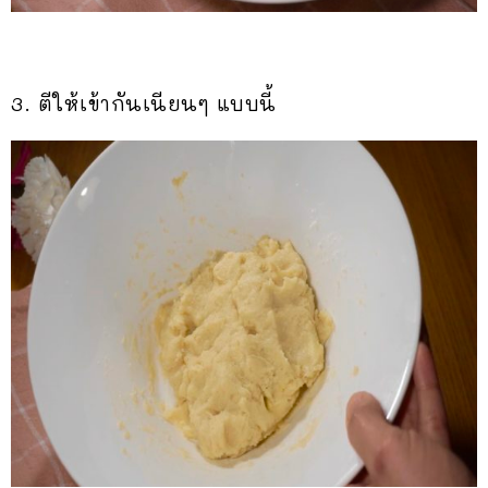
3. ตีให้เข้ากันเนียนๆ แบบนี้