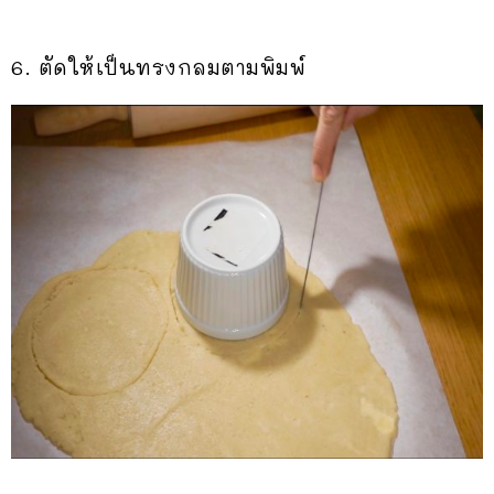
6. ตัดให้เป็นทรงกลมตามพิมพ์