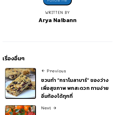
Follow Me
WRITTEN BY
Arya Naibann
เรื่องอื่นๆ
Previous
ชวนทำ “กราโนลาบาร์” ของว่าง
เพื่อสุขภาพ พกสะดวก ทานง่าย
อิ่มท้องได้ทุกที่
Next