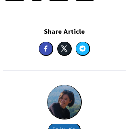
Share Article