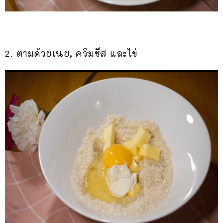
2. ตามด้วยเนย, ครีมชีส และไข่