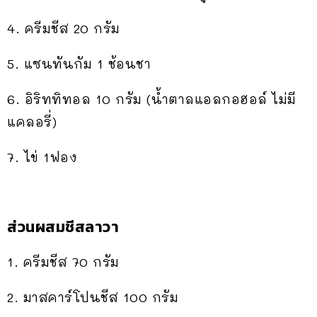
4. ครีมชีส 20 กรัม
5. แซนทันกัม 1 ช้อนชา
6. อิริททิทอล 10 กรัม (น้ำตาลแอลกอฮอล์ ไม่มี
แคลอรี่)
7. ไข่ 1ฟอง
ส่วนผสมชีสลาวา
1. ครีมชีส 70 กรัม
2. มาสคาร์โปนชีส 100 กรัม