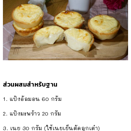
ส่วนผสมสำหรับฐาน
1. แป้งอัลมอน 60 กรัม
2. แป้งมะพร้าว 20 กรัม
3. เนย 30 กรัม (ใช้เนยเย็นตัดลูกเต๋า)