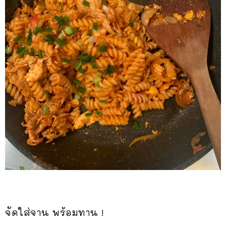
จัดใส่จาน พร้อมทาน !