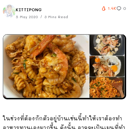
1.4K
0
KITTIPONG
5 May 2020
3 Mins Read
ในช่วงที่ต้องกักตัวอยู่บ้านเช่นนี้ทำให้เราต้องทำ
อาหารทานเองมากขึ้น ดังนั้น อาจจะเป้นเมนูที่ทำ