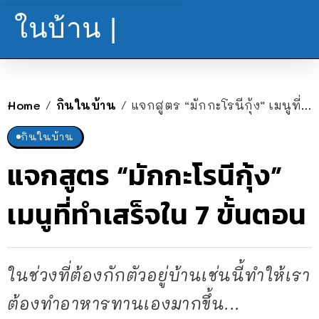
ในบ้าน |
Home
กินในบ้าน
แจกสูตร “มักกะโรนีกุ้ง” เมนูที่ทำเสร็จใน 7 ขั้นตอน
/
/
กินในบ้าน
แจกสูตร “มักกะโรนีกุ้ง”
เมนูที่ทำเสร็จใน 7 ขั้นตอน
ในช่วงที่ต้องกักตัวอยู่บ้านเช่นนี้ทำให้เรา
ต้องทำอาหารทานเองมากขึ้น...