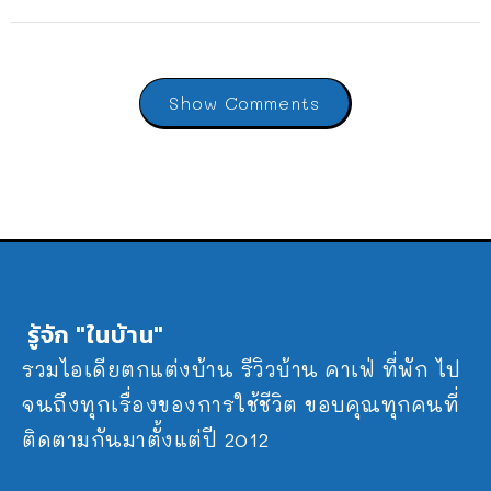
Show Comments
รู้จัก "ในบ้าน"
รวมไอเดียตกแต่งบ้าน รีวิวบ้าน คาเฟ่ ที่พัก ไป
จนถึงทุกเรื่องของการใช้ชีวิต ขอบคุณทุกคนที่
ติดตามกันมาตั้งแต่ปี 2012