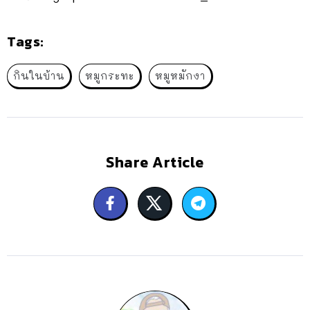
Tags:
กินในบ้าน
หมูกระทะ
หมูหมักงา
Share Article