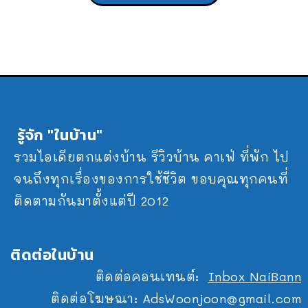
รู้จัก "ในบ้าน"
รวมไอเดียตกแต่งบ้าน รีวิวบ้าน คาเฟ่ ที่พัก ไป
จนถึงทุกเรื่องของการใช้ชีวิต ขอบคุณทุกคนที่
ติดตามกันมาตั้งแต่ปี 2012
ติดต่อในบ้าน
ติดต่อคอนเทนต์:
Inbox NaiBann
ติดต่อโฆษณา:
AdsWoonjoon@gmail.com