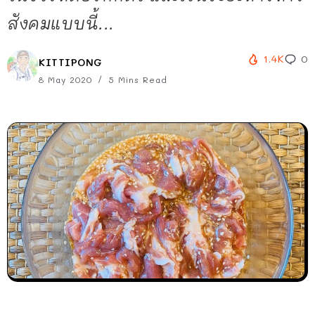
สังคมแบบนี้...
1.4K
0
KITTIPONG
8 May 2020
5 Mins Read