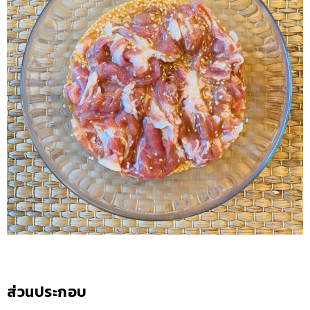
ส่วนประกอบ