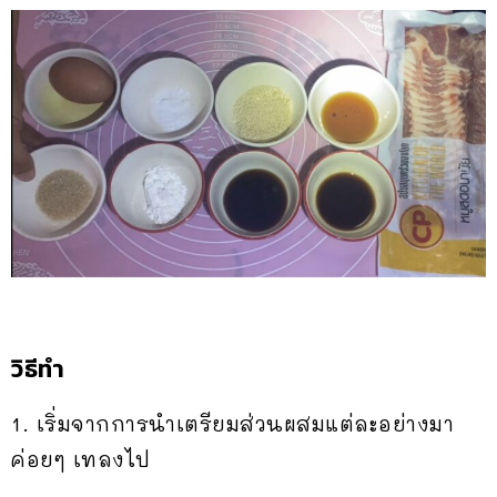
วิธีทำ
1. เริ่มจากการนำเตรียมส่วนผสมแต่ละอย่างมา
ค่อยๆ เทลงไป