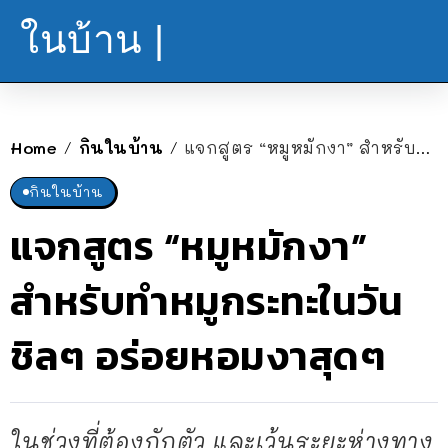
ในบ้าน |
Home
กินในบ้าน
แจกสูตร “หมูหมักงา” สำหรับทำหมูกระทะในวันชิลๆ อร่อยหอมงาสุดๆ
/
/
กินในบ้าน
แจกสูตร “หมูหมักงา”
สำหรับทำหมูกระทะในวัน
ชิลๆ อร่อยหอมงาสุดๆ
ในช่วงที่ต้องกักตัว และเว้นระยะห่างทาง