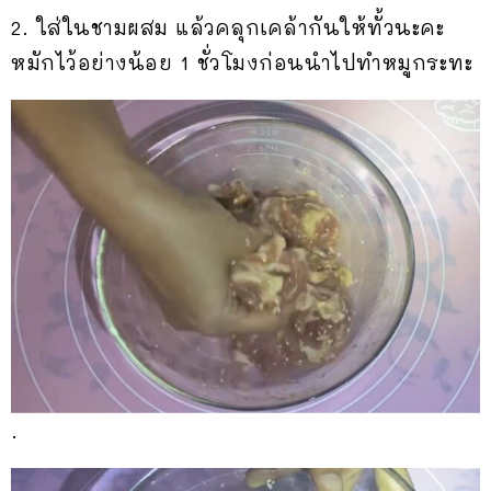
2. ใส่ในชามผสม แล้วคลุกเคล้ากันให้ทั้วนะคะ
หมักไว้อย่างน้อย 1 ชั่วโมงก่อนนำไปทำหมูกระทะ
.