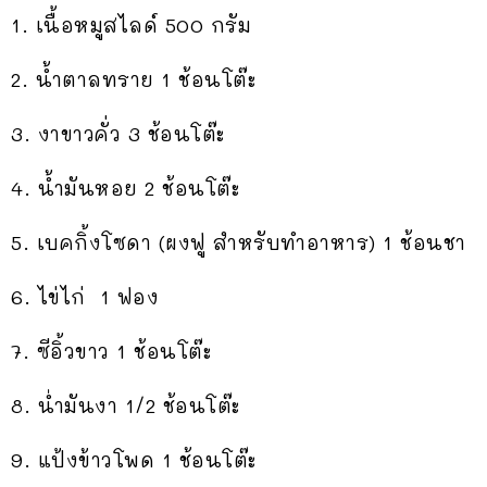
1. เนื้อหมูสไลด์ 500 กรัม
2. น้ำตาลทราย 1 ช้อนโต๊ะ
3. งาขาวคั่ว 3 ช้อนโต๊ะ
4. น้ำมันหอย 2 ช้อนโต๊ะ
5. เบคกิ้งโซดา (ผงฟู สำหรับทำอาหาร) 1 ช้อนชา
6. ไข่ไก่ 1 ฟอง
7. ซีอิ้วขาว 1 ช้อนโต๊ะ
8. น่ำมันงา 1/2 ช้อนโต๊ะ
9. แป้งข้าวโพด 1 ช้อนโต๊ะ