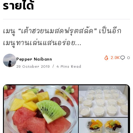
รายได้
เมนู “เต้าฮวยนมสดฟรุตสลัด” เป็นอีก
เมนูทานเล่นแสนอร่อย...
2.9K
0
Pepper Naibann
29 October 2019
4 Mins Read