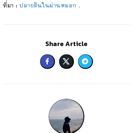
ที่มา :
ปลายฝันในม่านหมอก
.
Share Article