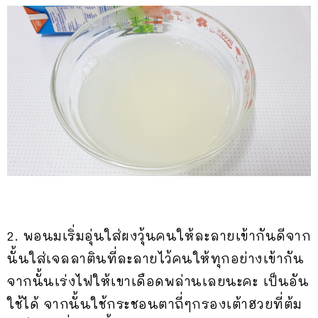
2. พอนมเริ่มอุ่นใส่ผงวุ้นคนให้ละลายเข้ากันดีจาก
นั้นใส่เจลลาตินที่ละลายไว้คนให้ทุกอย่างเข้ากัน
จากนั้นเร่งไฟให้เขาเดือดพล่านเลยนะคะ เป็นอัน
ใช้ได้ จากนั้นใช้กระชอนตาถี่ๆกรองเต้าฮวยที่ต้ม