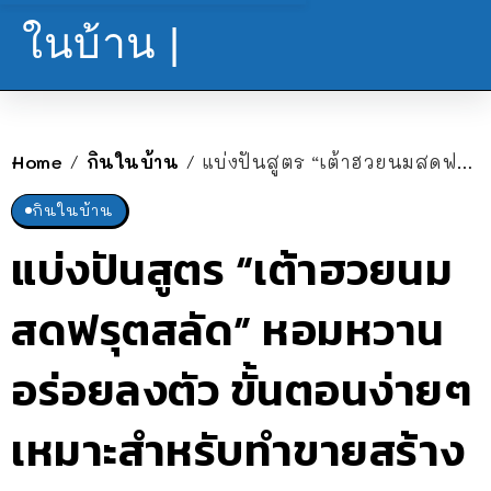
ในบ้าน |
Home
กินในบ้าน
แบ่งปันสูตร “เต้าฮวยนมสดฟรุตสลัด” หอมหวานอร่อยลงตัว ขั้นตอนง่ายๆ เหมาะสำหรับทำขายสร้างรายได้
/
/
กินในบ้าน
แบ่งปันสูตร “เต้าฮวยนม
สดฟรุตสลัด” หอมหวาน
อร่อยลงตัว ขั้นตอนง่ายๆ
เหมาะสำหรับทำขายสร้าง