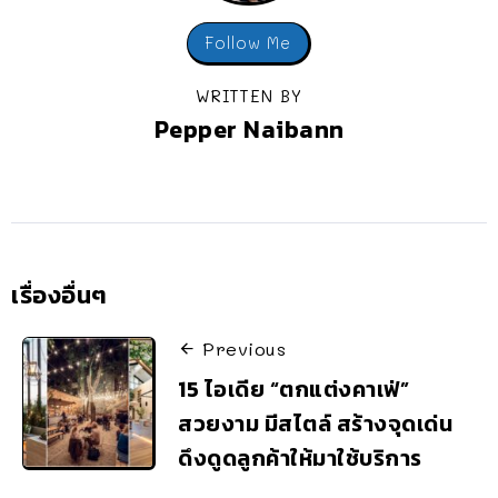
Follow Me
WRITTEN BY
Pepper Naibann
เรื่องอื่นๆ
Previous
15 ไอเดีย “ตกแต่งคาเฟ่”
สวยงาม มีสไตล์ สร้างจุดเด่น
ดึงดูดลูกค้าให้มาใช้บริการ