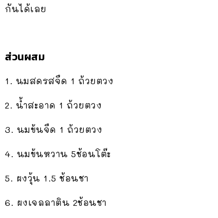
กันได้เลย
ส่วนผสม
1. นมสดรสจืด 1 ถ้วยตวง
2. น้ำสะอาด 1 ถ้วยตวง
3. นมข้นจืด 1 ถ้วยตวง
4. นมข้นหวาน 5ช้อนโต๊ะ
5. ผงวุ้น 1.5 ช้อนชา
6. ผงเจลลาติน 2ช้อนชา