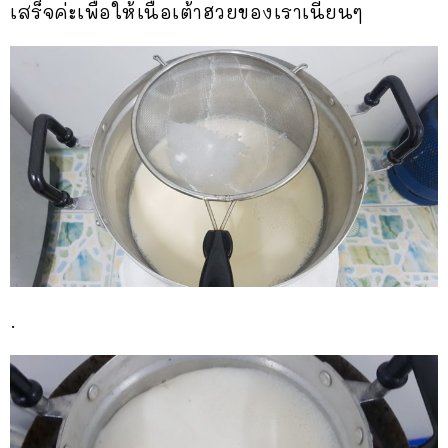
เสร็จค่ะเพื่อให้เนื้อเต้าฮวยของเราเนียนๆ
.