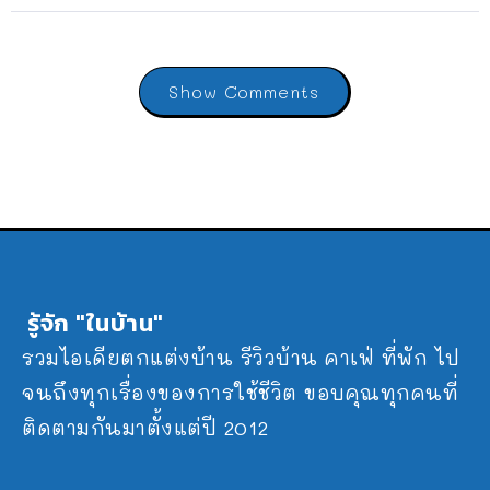
Show Comments
รู้จัก "ในบ้าน"
รวมไอเดียตกแต่งบ้าน รีวิวบ้าน คาเฟ่ ที่พัก ไป
จนถึงทุกเรื่องของการใช้ชีวิต ขอบคุณทุกคนที่
ติดตามกันมาตั้งแต่ปี 2012