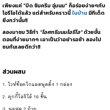
เพียงแค่
“บิด ชิมครีม จุ่มนม”
ก็อร่อยง่ายๆกับ
โอรีโอได้แล้ว แต่สำหรับคราวนี้
ในบ้าน
มีทีเด็ด
ยิ่งกว่านั้น!!
ลองมาชม วิธีทำ
“ไอศกรีมนมโอรีโอ”
ด้วยขั้น
ตอนที่ง่ายมากๆ เอาเป็นว่าอย่ารอช้า ลองไป
ชมกันเลยดีกว่า!!
ส่วนผสม
1. ไวท์ช็อคโกแลตพุดดิ้ง 1 กล่อง
2. คุกกี้โอริโอ้ 16 ชิ้น
3. นมสด 2 ถ้วย