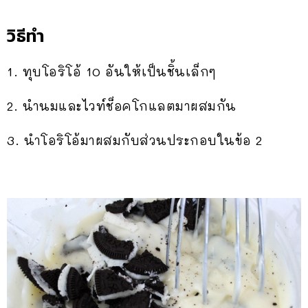
วิธีทำ
1. ทุบโอริโอ้ 10 อันให้เป็นชิ้นเล็กๆ
2. นำนมและไวท์ช็อคโกแลตมาผสมกัน
3. นำโอริโอ้มาผสมกับส่วนประกอบในข้อ 2