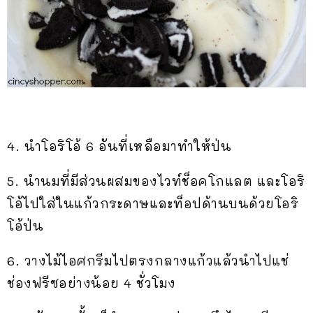
4. นำโอริโอ้ 6 อันที่เหลือมาทำให้ป่น
5. นำนมที่มีส่วนผสมของไวท์ช็อคโกแลต และโอริ
โอ้ไปใส่ในแก้วกระดาษและท็อปด้านบนด้วยโอริ
โอ้ป่น
6. วางไม้ไอศกรีมไปตรงกลางแก้วแล้วนำไปแช่
ช่องฟรีซอย่างน้อย 4 ชั่วโมง