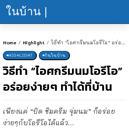
ในบ้าน |
Home
Highlight
วิธีทำ “ไอศกรีมนมโอรีโอ” อร่อยง่ายๆ ทำได้ที่บ้าน
/
/
HIGHLIGHT
กินในบ้าน
วิธีทำ “ไอศกรีมนมโอรีโอ”
อร่อยง่ายๆ ทำได้ที่บ้าน
เพียงแค่ “บิด ชิมครีม จุ่มนม” ก็อร่อย
ง่ายๆกับโอรีโอได้แล้ว...