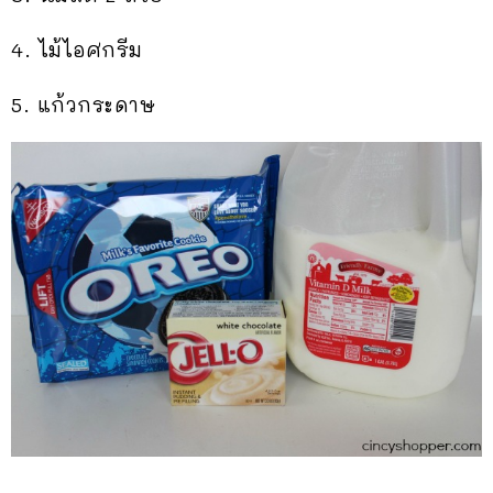
4. ไม้ไอศกรีม
5. แก้วกระดาษ