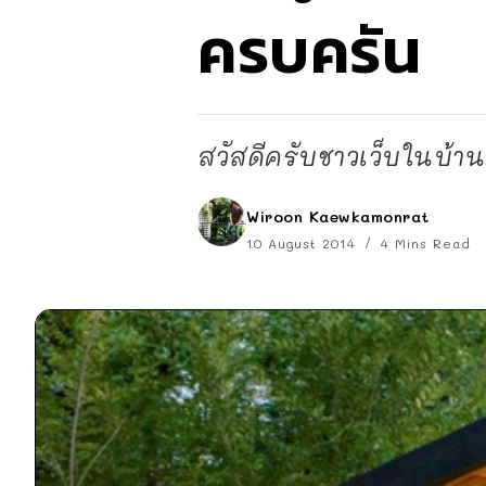
ครบครัน
สวัสดีครับชาวเว็บในบ้า
Wiroon Kaewkamonrat
10 August 2014
4 Mins Read