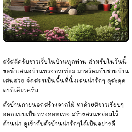
สวัสดีครับชาวเว็บในบ้านทุกท่าน สำหรับในวันนี้
ขอนำเสนอบ้านทรงกระท่อม มาพร้อมกับชานบ้าน
เสนสวย จัดสรรเป็นพื้นที่นั่งเล่นน่ารักๆ ดูสะดุด
ตาทีเดียวครับ
ตัวบ้านภายนอกสร้างจากไม้ ทาด้วยสีขาวเรียบๆ
ออกแบบเป็นทรงคอทเทจ สร้างสวนหย่อมไว้
ด้านน่า ดูเข้ากับตัวบ้านน่ารักๆได้เป็นอย่างดี