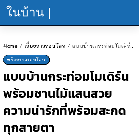
ในบ้าน |
Home
เรื่องราวรอบโลก
แบบบ้านกระท่อมโมเดิร์น พร้อมชานไม้แสนสวย ความน่ารักที่พร้อมสะกดทุกสายตา
/
/
เรื่องราวรอบโลก
แบบบ้านกระท่อมโมเดิร์น
พร้อมชานไม้แสนสวย
ความน่ารักที่พร้อมสะกด
ทุกสายตา