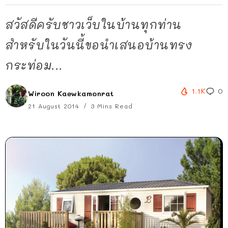
สวัสดีครับชาวเว็บในบ้านทุกท่าน
สำหรับในวันนี้ขอนำเสนอบ้านทรง
กระท่อม...
1.1K
0
Wiroon Kaewkamonrat
21 August 2014
3 Mins Read