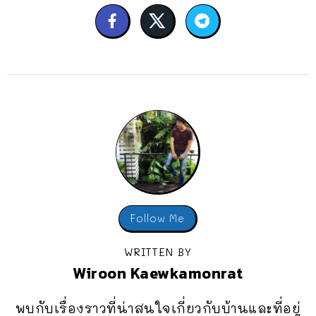
Follow Me
WRITTEN BY
Wiroon Kaewkamonrat
พบกับเรื่องราวที่น่าสนใจเกี่ยวกับบ้านและที่อยู่