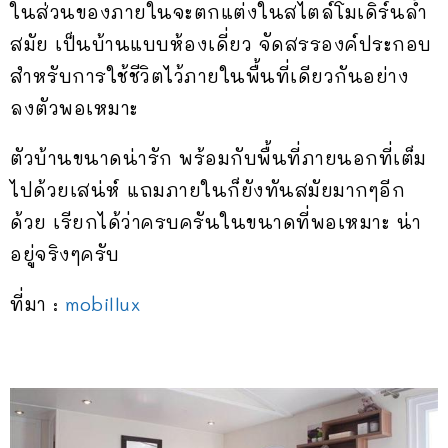
ในส่วนของภายในจะตกแต่งในสไตล์โมเดิร์นล้ำ
สมัย เป็นบ้านแบบห้องเดี่ยว จัดสรรองค์ประกอบ
สำหรับการใช้ชีวิตไว้ภายในพื้นที่เดียวกันอย่าง
ลงตัวพอเหมาะ
ตัวบ้านขนาดน่ารัก พร้อมกับพื้นที่ภายนอกที่เต็ม
ไปด้วยเสน่ห์ แถมภายในก็ยังทันสมัยมากๆอีก
ด้วย เรียกได้ว่าครบครันในขนาดที่พอเหมาะ น่า
อยู่จริงๆครับ
ที่มา :
mobillux