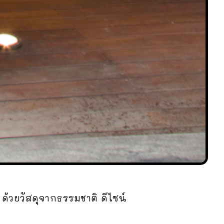
ด้วยวัสดุจากธรรมชาติ ดีไซน์