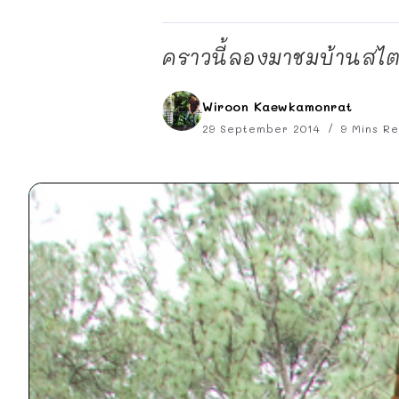
คราวนี้ลองมาชมบ้านสไตล์
Wiroon Kaewkamonrat
29 September 2014
9 Mins R