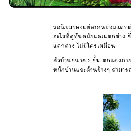
รสนิยมของแต่ละคนย่อมแตกต่
อะไรที่ดูทันสมัยและแตกต่าง ซึ่
แตกต่าง ไม่มีใครเหมือน
ตัวบ้านขนาด 2 ชั้น ตกแต่งภา
หน้าบ้านและด้านข้างๆ สามาร