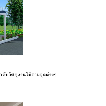
กับวัสดุงานไม้ตามจุดต่างๆ