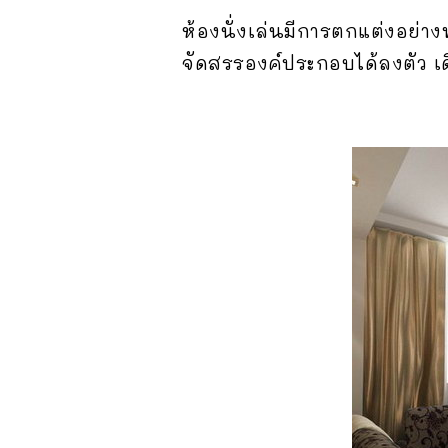
ห้องนั่งเล่นมีการตกแต่งอย่าง
จัดสรรองค์ประกอบได้ลงตัว เ