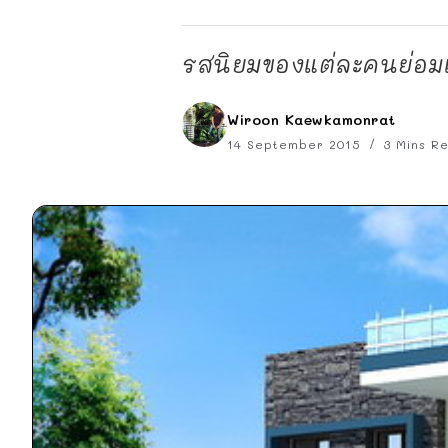
รสนิยมของแต่ละคนย่อมแ
Wiroon Kaewkamonrat
14 September 2015
3 Mins R