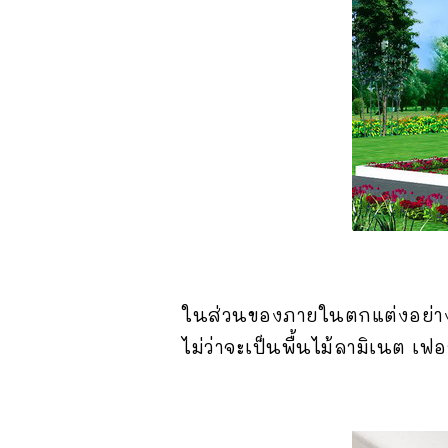
ในส่วนของภายในตกแต่งอย่างห
ไม่ว่าจะเป็นพื้นไม้ลามิเนต เฟ