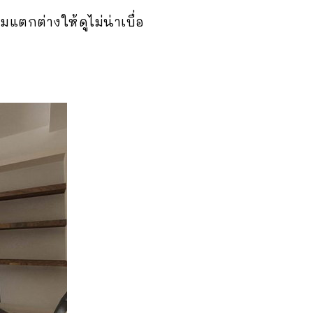
ตกต่างให้ดูไม่น่าเบื่อ