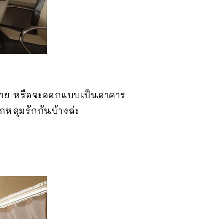
ขยาย หรือจะออกแบบเป็นอาคาร
กหลุมรักกันบ้างล่ะ