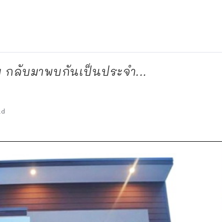
็บ กลับมาพบกันเป็นประจำ...
ad