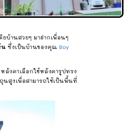
เดียบ้านสวยๆ มาฝากเพื่อนๆ
ร์น
ซึ่งเป็นบ้านของคุณ
Boy
 หลังคาเลือกใช้หลังคารูปทรง
นสูงเพื่อสามารถใช้เป็นพื้นที่