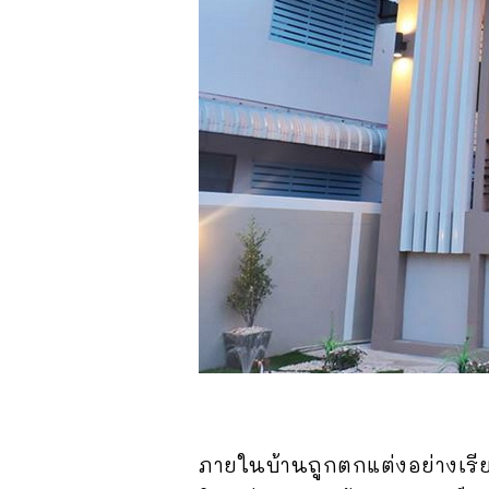
ภายในบ้านถูกตกแต่งอย่างเรียบ