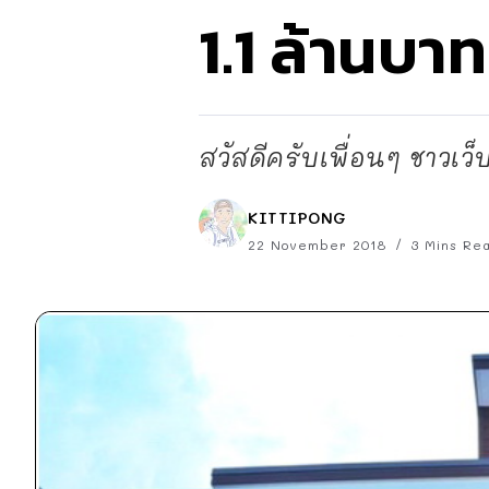
1.1 ล้านบาท
สวัสดีครับเพื่อนๆ ชาวเว
KITTIPONG
22 November 2018
3 Mins Re