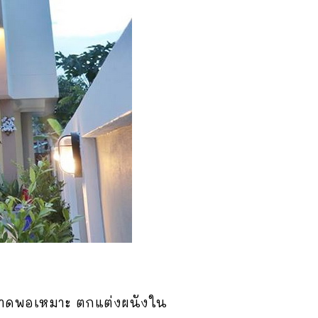
มีขนาดพอเหมาะ ตกแต่งผนังใน