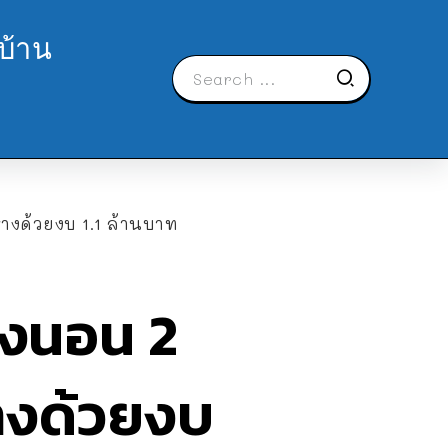
บ้าน
้างด้วยงบ 1.1 ล้านบาท
้องนอน 2
้างด้วยงบ