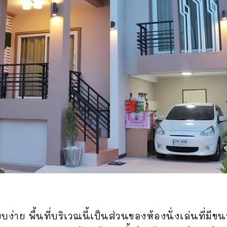
ง่าย พื้นที่บริเวณนี้เป็นส่วนของห้องนั่งเล่นที่