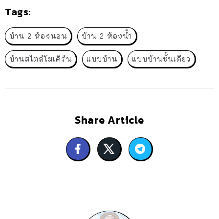
Tags:
บ้าน 2 ห้องนอน
บ้าน 2 ห้องน้ำ
บ้านสไตล์โมเดิร์น
แบบบ้าน
แบบบ้านชั้นเดียว
Share Article