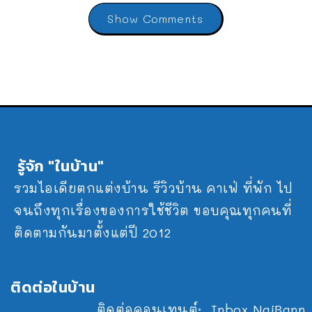
Show Comments
รู้จัก "ในบ้าน"
รวมไอเดียตกแต่งบ้าน รีวิวบ้าน คาเฟ่ ที่พัก ไป
จนถึงทุกเรื่องของการใช้ชีวิต ขอบคุณทุกคนที่
ติดตามกันมาตั้งแต่ปี 2012
ติดต่อในบ้าน
ติดต่อคอนเทนต์:
Inbox NaiBann