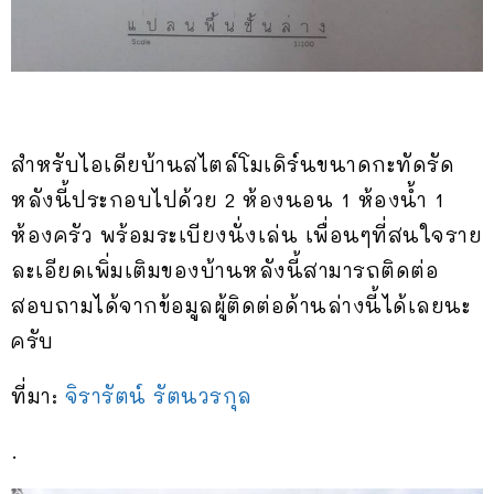
สำหรับไอเดียบ้านสไตล์โมเดิร์นขนาดกะทัดรัด
หลังนี้ประกอบไปด้วย 2 ห้องนอน 1 ห้องน้ำ 1
ห้องครัว พร้อมระเบียงนั่งเล่น เพื่อนๆที่สนใจราย
ละเอียดเพิ่มเติมของบ้านหลังนี้สามารถติดต่อ
สอบถามได้จากข้อมูลผู้ติดต่อด้านล่างนี้ได้เลยนะ
ครับ
ที่มา:
จิรารัตน์ รัตนวรกุล
.