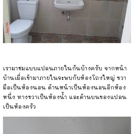
เรามาชมแบบแปลนภายในกันบ้างครับ จากหน้า
บ้านเมื่อเข้ามาภายในจะพบกับห้องโถงใหญ่ ขวา
มือเป็นห้องนอน ด้านหน้าเป็นห้องนอนอีกห้อง
หนึ่ง ทางขวาเป็นห้องน้ำ และด้านบนของแปลน
เป็นห้องครัว