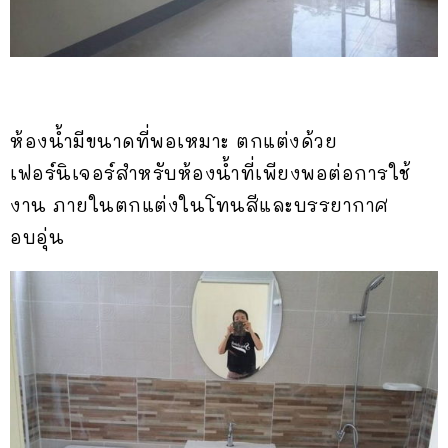
ห้องน้ำมีขนาดที่พอเหมาะ ตกแต่งด้วย
เฟอร์นิเจอร์สำหรับห้องน้ำที่เพียงพอต่อการใช้
งาน ภายในตกแต่งในโทนสีและบรรยากาศ
อบอุ่น