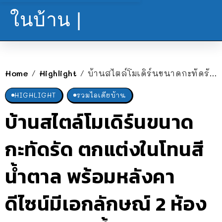
ในบ้าน |
Home
Highlight
บ้านสไตล์โมเดิร์นขนาดกะทัดรัด ตกแต่งในโทนสีน้ำตาล พร้อมหลังคาดีไซน์มีเอกลักษณ์ 2 ห้องนอน 1 ห้องน้ำ
/
/
HIGHLIGHT
รวมไอเดียบ้าน
บ้านสไตล์โมเดิร์นขนาด
กะทัดรัด ตกแต่งในโทนสี
น้ำตาล พร้อมหลังคา
ดีไซน์มีเอกลักษณ์ 2 ห้อง