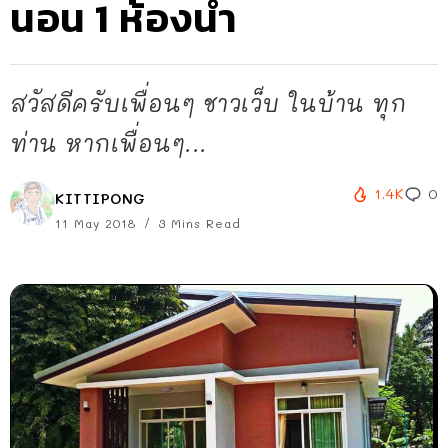
นอน 1 ห้องน้ำ
สวัสดีครับเพื่อนๆ ชาวเว็บ ในบ้าน ทุก
ท่าน หากเพื่อนๆ...
1.4K
0
KITTIPONG
11 May 2018
3 Mins Read