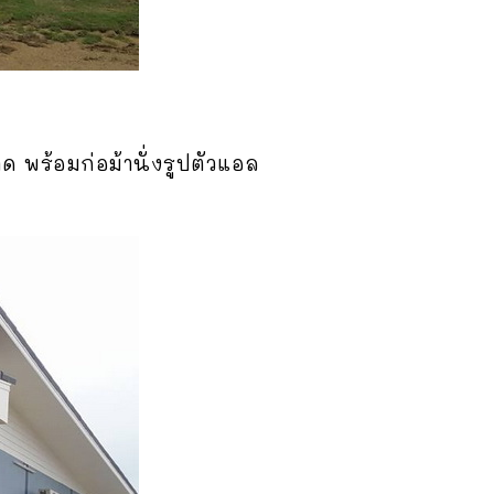
 พร้อมก่อม้านั่งรูปตัวแอล