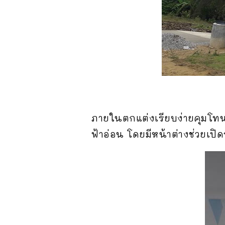
ภายในตกแต่งเรียบง่ายคุมโทนส
ฟ้าอ่อน โดยมีหน้าต่างช่วย