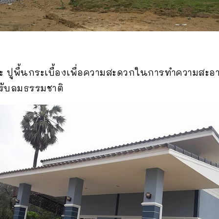
 ปูพื้นกระเบื้องเพื่อความสะดวกในการทำความสะอาด
 รับลมธรรมชาติ