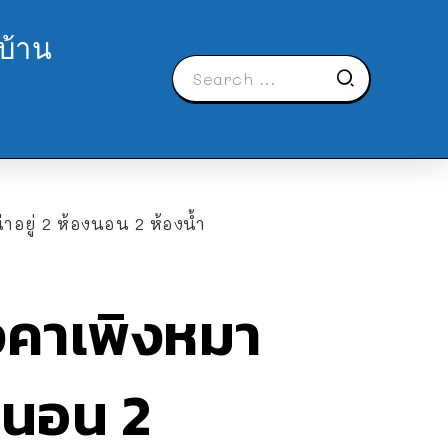
บ้าน
าอยู่ 2 ห้องนอน 2 ห้องน้ำ
ังคาเพิงหมา
องนอน 2