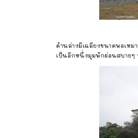
ด้านล่างมีเฉลียงขนาดพอเหมาะ
เป็นอีกหนึ่งมุมพักผ่อนสบายๆ