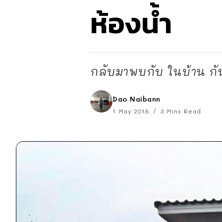
ห้องน้ำ
กลับมาพบกับ ในบ้าน กันอี
Dao Naibann
1 May 2018
3 Mins Read