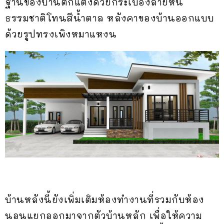
ฐานของบ้านตกแต่งด้วยกระเบื้องลายหิน
ธรรมชาติโทนสีน้ำตาล หลังคาของบ้านออกแบบ
ด้วยรูปทรงเพิงหมาแหงน
บ้านหลังนี้ยังเพิ่มเติมห้องทำงานที่รวมกับห้อง
นอนแยกออกมาจากตัวบ้านหลัก เพื่อให้ความ