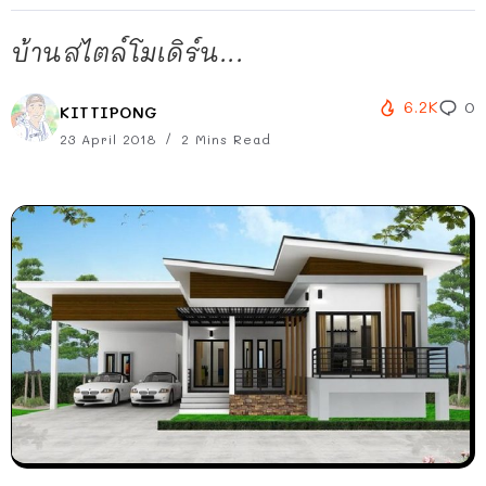
บ้านสไตล์โมเดิร์น...
6.2K
0
KITTIPONG
23 April 2018
2 Mins Read