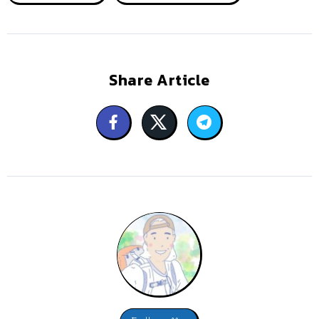
Share Article