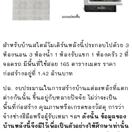
สำหรับบ้านสไตล์โมเดิร์นหลังนี้ประกอบไปด้วย 3
ห้องนอน 3 ห้องน้ำ 1 ห้องรับแขก 1 ห้องครัว 2 ที่
จอดรถ มีพื้นที่ใช้สอย 165 ตารางเมตร ราคา
ก่อสร้างอยู่ที่ 1.42 ล้านบาท
ปล. งบประมาณในการสร้างบ้านแต่ละหลังที่แตก
ต่างกันนั้น ขึ้นอยู่กับหลายปัจจัย ไม่ว่าจะเป็น
พื้นที่ก่อสร้าง คุณภาพหรือเกรดของวัสดุ การว่า
จ้างช่างฝีมือหรือผู้รับเหมา ฯลฯ
ดังนั้น ข้อมูลของ
บ้านหลังนี้จึงมีไว้เพื่อเป็นตัวอย่างให้ศึกษาเท่านั้น