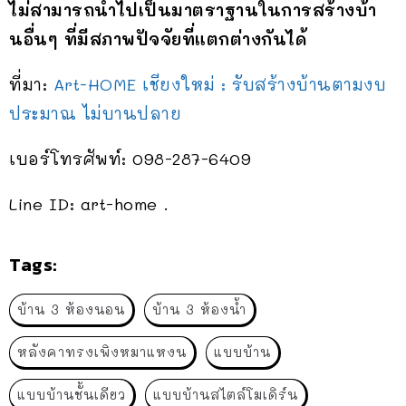
ไม่สามารถนำไปเป็นมาตราฐานในการสร้างบ้า
นอื่นๆ ที่มีสภาพปัจจัยที่แตกต่างกันได้
ที่มา:
Art-HOME เชียงใหม่ : รับสร้างบ้านตามงบ
ประมาณ ไม่บานปลาย
เบอร์โทรศัพท์: 098-287-6409
Line ID: art-home .
Tags:
บ้าน 3 ห้องนอน
บ้าน 3 ห้องน้ำ
หลังคาทรงเพิงหมาแหงน
แบบบ้าน
แบบบ้านชั้นเดียว
แบบบ้านสไตล์โมเดิร์น