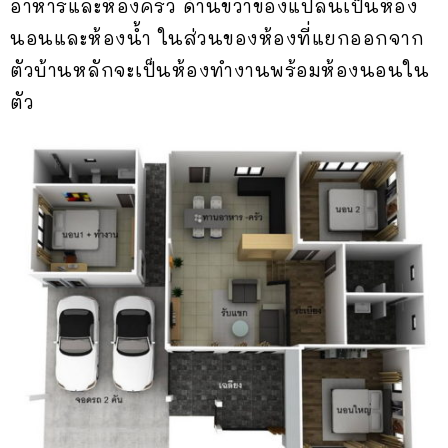
อาหารและห้องครัว ด้านขวาของแปลนเป็นห้อง
นอนและห้องน้ำ ในส่วนของห้องที่แยกออกจาก
ตัวบ้านหลักจะเป็นห้องทำงานพร้อมห้องนอนใน
ตัว