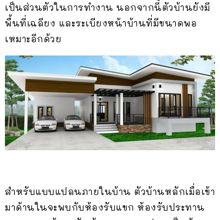
เป็นส่วนตัวในการทำงาน นอกจากนี้ตัวบ้านยังมี
พื้นที่เฉลียง และระเบียงหน้าบ้านที่มีขนาดพอ
เหมาะอีกด้วย
สำหรับแบบแปลนภายในบ้าน ตัวบ้านหลักเมื่อเข้า
มาด้านในจะพบกับห้องรับแขก ห้องรับประทาน