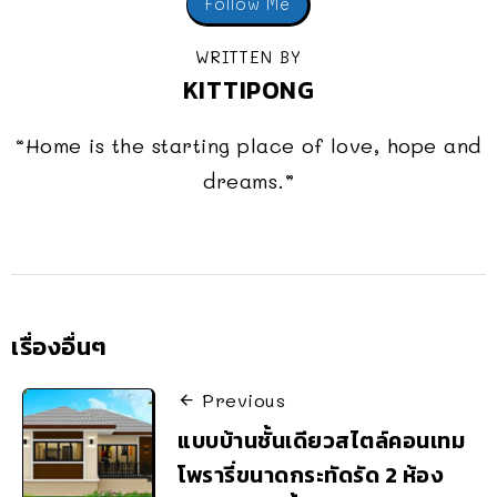
Follow Me
WRITTEN BY
KITTIPONG
“Home is the starting place of love, hope and
dreams.”
เรื่องอื่นๆ
Previous
แบบบ้านชั้นเดียวสไตล์คอนเทม
โพรารี่ขนาดกระทัดรัด 2 ห้อง