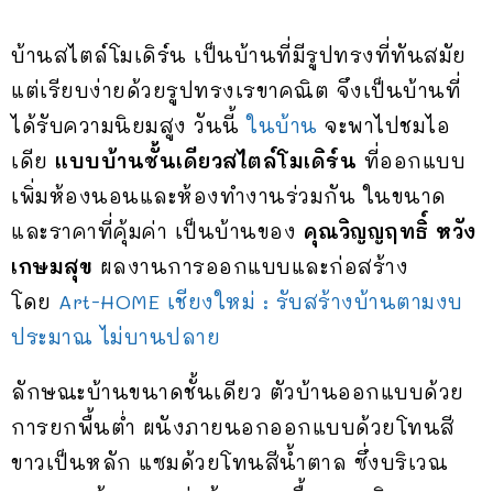
บ้านสไตล์โมเดิร์น เป็นบ้านที่มีรูปทรงที่ทันสมัย
แต่เรียบง่ายด้วยรูปทรงเรขาคณิต จึงเป็นบ้านที่
ได้รับความนิยมสูง วันนี้
ในบ้าน
จะพาไปชมไอ
เดีย
แบบบ้านชั้นเดียวสไตล์โมเดิร์น
ที่ออกแบบ
เพิ่มห้องนอนและห้องทำงานร่วมกัน ในขนาด
และราคาที่คุ้มค่า เป็นบ้านของ
คุณวิญญฤทธิ์ หวัง
เกษมสุข
ผลงานการออกแบบและก่อสร้าง
โดย
Art-HOME เชียงใหม่ : รับสร้างบ้านตามงบ
ประมาณ ไม่บานปลาย
ลักษณะบ้านขนาดชั้นเดียว ตัวบ้านออกแบบด้วย
การยกพื้นต่ำ ผนังภายนอกออกแบบด้วยโทนสี
ขาวเป็นหลัก แซมด้วยโทนสีน้ำตาล ซึ่งบริเวณ