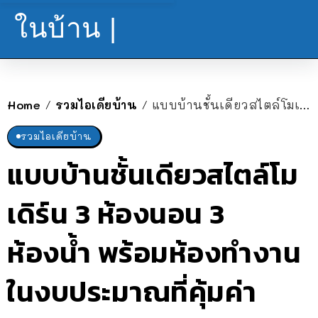
ในบ้าน |
Home
รวมไอเดียบ้าน
แบบบ้านชั้นเดียวสไตล์โมเดิร์น 3 ห้องนอน 3 ห้องน้ำ พร้อมห้องทำงาน ในงบประมาณที่คุ้มค่า
/
/
รวมไอเดียบ้าน
แบบบ้านชั้นเดียวสไตล์โม
เดิร์น 3 ห้องนอน 3
ห้องน้ำ พร้อมห้องทำงาน
ในงบประมาณที่คุ้มค่า