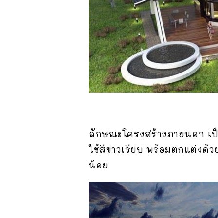
ลักษณะโครงสร้างภายนอก เป็
ใช้สีขาวเรียบ พร้อมตกแต่งด้ว
น้อย