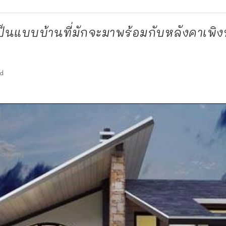
ป็นแบบบ้านที่มักจะมาพร้อมกับหลังคาเพิ
ad