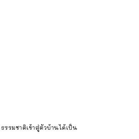
มชาติเข้าสู่ตัวบ้านได้เป็น