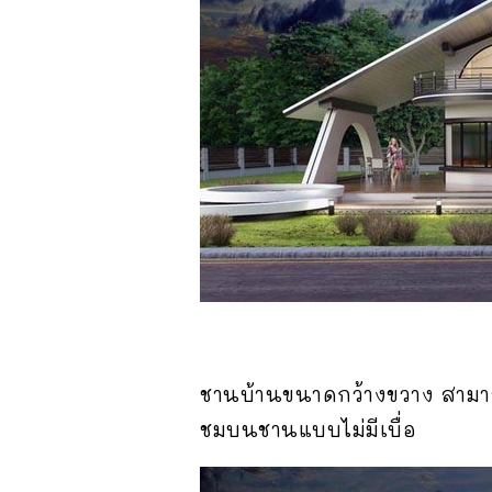
ชานบ้านขนาดกว้างขวาง สามารถจ
ชมบนชานแบบไม่มีเบื่อ