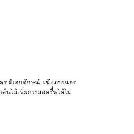
คร มีเอกลักษณ์ ผนังภายนอก
้นไม้เพิ่มความสดชื่นได้ไม่