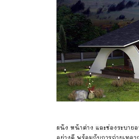
ผนัง หน้าต่าง และช่องระบายอ
อย่างดี พร้อมกับการถ่ายเทอาก