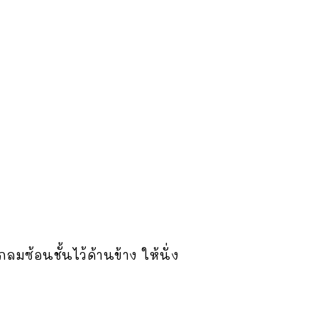
ซ้อนชั้นไว้ด้านข้าง ให้นั่ง