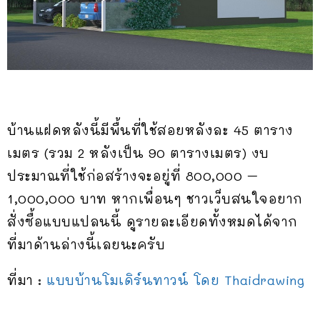
บ้านแฝดหลังนี้มีพื้นที่ใช้สอยหลังละ 45 ตาราง
เมตร (รวม 2 หลังเป็น 90 ตารางเมตร) งบ
ประมาณที่ใช้ก่อสร้างจะอยู่ที่ 800,000 –
1,000,000 บาท หากเพื่อนๆ ชาวเว็บสนใจอยาก
สั่งซื้อแบบแปลนนี้ ดูรายละเอียดทั้งหมดได้จาก
ที่มาด้านล่างนี้เลยนะครับ
ที่มา :
แบบบ้านโมเดิร์นทาวน์ โดย Thaidrawing