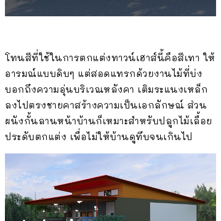
โทนสีที่ใช้ในการตกแต่งทาวน์เฮาส์นี้คือสีเทา ให้
อารมณ์แบบดิบๆ แต่สอดแทรกด้วยงานไม้ที่บ่ง
บอกถึงความอุ่นบริเวณหลังคา เติมระแนงเหล็ก
ลงไปตรงชายคาสร้างความเป็นเอกลักษณ์ ส่วน
ผนังกั้นลานหน้าบ้านก็เหมาะสำหรับปลูกไม้เลื้อย
ประดับตกแต่ง เพื่อไม่ให้บ้านดูทึบจนเกินไป