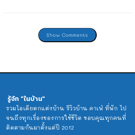
Show Comments
รู้จัก "ในบ้าน"
รวมไอเดียตกแต่งบ้าน รีวิวบ้าน คาเฟ่ ที่พัก ไป
จนถึงทุกเรื่องของการใช้ชีวิต ขอบคุณทุกคนที่
ติดตามกันมาตั้งแต่ปี 2012