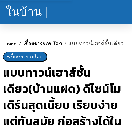
ในบ้าน |
Home
เรื่องราวรอบโลก
แบบทาวน์เฮาส์ชั้นเดียว(บ้านแฝด) ดีไซน์โมเดิร์นสุดเนี้ยบ เรียบง่ายแต่ทันสมัย ก่อสร้างได้ในราคาประหยัด
/
/
เรื่องราวรอบโลก
แบบทาวน์เฮาส์ชั้น
เดียว(บ้านแฝด) ดีไซน์โม
เดิร์นสุดเนี้ยบ เรียบง่าย
แต่ทันสมัย ก่อสร้างได้ใน