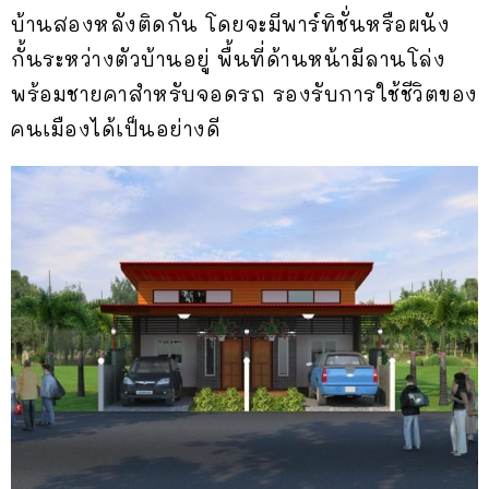
บ้านสองหลังติดกัน โดยจะมีพาร์ทิชั่นหรือผนัง
กั้นระหว่างตัวบ้านอยู่ พื้นที่ด้านหน้ามีลานโล่ง
พร้อมชายคาสำหรับจอดรถ รองรับการใช้ชีวิตของ
คนเมืองได้เป็นอย่างดี