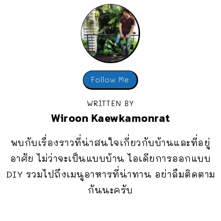
Follow Me
WRITTEN BY
Wiroon Kaewkamonrat
พบกับเรื่องราวที่น่าสนใจเกี่ยวกับบ้านและที่อยู่
อาศัย ไม่ว่าจะเป็นแบบบ้าน ไอเดียการออกแบบ
DIY รวมไปถึงเมนูอาหารที่น่าทาน อย่าลืมติดตาม
กันนะครับ