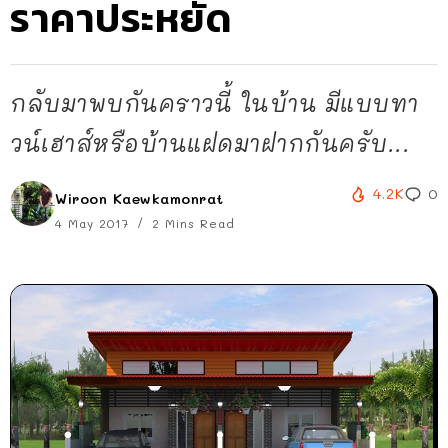
ราคาประหยัด
กลับมาพบกันคราวนี้ ในบ้าน มีแบบทา
วน์เฮาส์หรือบ้านแฝดมาฝากกันครับ...
4.2K
0
Wiroon Kaewkamonrat
4 May 2017
2 Mins Read