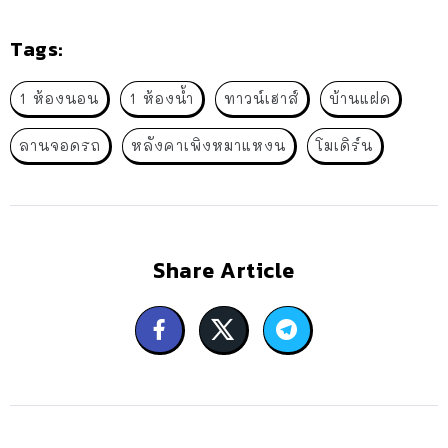
Tags:
1 ห้องนอน
1 ห้องน้ำ
ทาวน์เฮาส์
บ้านแฝด
ลานจอดรถ
หลังคาเพิงหมาแหงน
โมเดิร์น
Share Article