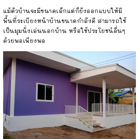
แม้ตัวบ้านจะมีขนาดเล็กแต่ก็ยังออกแบบให้มี
พื้นที่ระเบียงหน้าบ้านขนาดกำลังดี สามารถใช้
เป็นมุมนั่งเล่นนอกบ้าน หรือใช้ประโยชน์อื่นๆ
ด้วยพอเพียงพอ