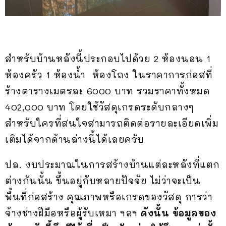
สำหรับบ้านหลังนี้ประกอบไปด้วย 2 ห้องนอน 1
ห้องครัว 1 ห้องน้ำ ห้องโถง ในราคาการก่อสที่
ร้างตารางเมตรละ 6000 บาท รวมราคาทั้งหมด
402,000 บาท โดยใช้วัสดุเกรดระดับกลางๆ
สำหรับใครที่สนใจสามารถติดต่อรายละเอียดเพิ่ม
เติมได้จากด้านล่างนี้ได้เลยครับ
ปล. งบประมาณในการสร้างบ้านแต่ละหลังที่แตก
ต่างกันนั้น ขึ้นอยู่กับหลายปัจจัย ไม่ว่าจะเป็น
พื้นที่ก่อสร้าง คุณภาพหรือเกรดของวัสดุ การว่า
จ้างช่างฝีมือหรือผู้รับเหมา ฯลฯ
ดังนั้น ข้อมูลของ