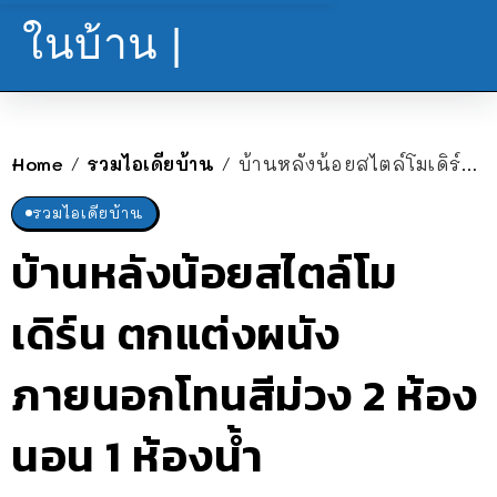
ในบ้าน |
Home
รวมไอเดียบ้าน
บ้านหลังน้อยสไตล์โมเดิร์น ตกแต่งผนังภายนอกโทนสีม่วง 2 ห้องนอน 1 ห้องน้ำ
/
/
รวมไอเดียบ้าน
บ้านหลังน้อยสไตล์โม
เดิร์น ตกแต่งผนัง
ภายนอกโทนสีม่วง 2 ห้อง
นอน 1 ห้องน้ำ