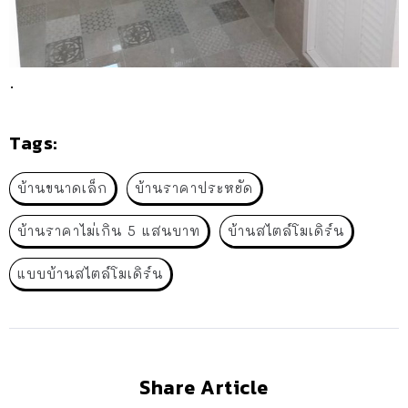
.
Tags:
บ้านขนาดเล็ก
บ้านราคาประหยัด
บ้านราคาไม่เกิน 5 แสนบาท
บ้านสไตล์โมเดิร์น
แบบบ้านสไตล์โมเดิร์น
Share Article