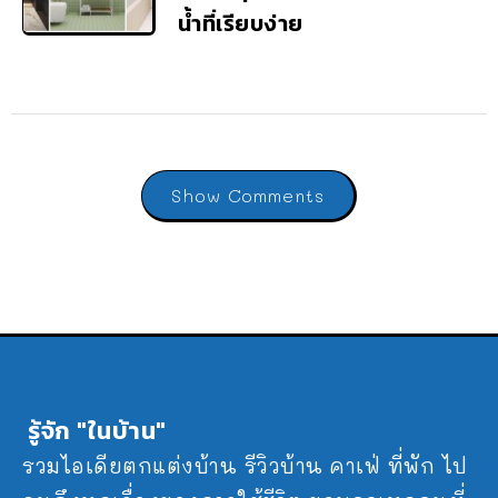
น้ำที่เรียบง่าย
Show Comments
รู้จัก "ในบ้าน"
รวมไอเดียตกแต่งบ้าน รีวิวบ้าน คาเฟ่ ที่พัก ไป