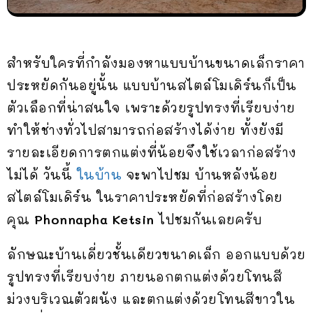
สำหรับใครที่กำลังมองหาแบบบ้านขนาดเล็กราคา
ประหยัดกันอยู่นั้น แบบบ้านสไตล์โมเดิร์นก็เป็น
ตัวเลือกที่น่าสนใจ เพราะด้วยรูปทรงที่เรียบง่าย
ทำให้ช่างทั่วไปสามารถก่อสร้างได้ง่าย ทั้งยังมี
รายละเอียดการตกแต่งที่น้อยจึงใช้เวลาก่อสร้าง
ไม่ได้ วันนี้
ในบ้าน
จะพาไปชม บ้านหลังน้อย
สไตล์โมเดิร์น ในราคาประหยัดที่ก่อสร้างโดย
คุณ
Phonnapha Ketsin
ไปชมกันเลยครับ
ลักษณะบ้านเดี่ยวชั้นเดียวขนาดเล็ก ออกแบบด้วย
รูปทรงที่เรียบง่าย ภายนอกตกแต่งด้วยโทนสี
ม่วงบริเวณตัวผนัง และตกแต่งด้วยโทนสีขาวใน