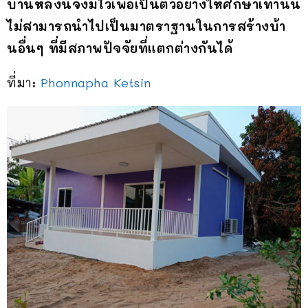
บ้านหลังนี้จึงมีไว้เพื่อเป็นตัวอย่างให้ศึกษาเท่านั้น
ไม่สามารถนำไปเป็นมาตราฐานในการสร้างบ้า
นอื่นๆ ที่มีสภาพปัจจัยที่แตกต่างกันได้
ที่มา:
Phonnapha Ketsin