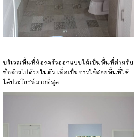
บริเวณพื้นที่ห้องครัวออกแบบให้เป็นพื้นที่สำหรับ
ซักล้างไปด้วยในตัว เพื่อเป็นการใช้สอยพื้นที่ให้
ได้ประโยชน์มากที่สุด