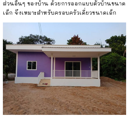
ส่วนอื่นๆ ของบ้าน ด้วยการออกแบบตัวบ้านขนาด
เล็ก จึงเหมาะสำหรับครอบครัวเดี่ยวขนาดเล็ก