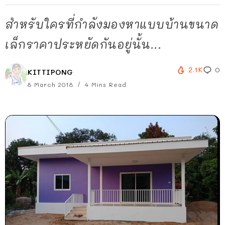
สำหรับใครที่กำลังมองหาแบบบ้านขนาด
เล็กราคาประหยัดกันอยู่นั้น...
2.1K
0
KITTIPONG
8 March 2018
4 Mins Read