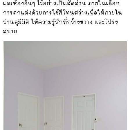
และห้องอื่นๆ ไว้อย่างเป็นสัดส่วน ภายในเลือก
การตกแต่งด้วยการใช้สีโทนสว่างเพื่อให้ภายใน
บ้านดูมีมิติ ให้ความรู้สึกที่กว้างขวาง และโปร่ง
สบาย