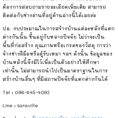
ต้องการสอบถามรายละเอียดเพิ่มเติม สามารถ
ติดต่อกับช่างผ่านที่อยู่ด้านล่างนี้ได้เลยค่ะ
ปล. งบประมาณในการสร้างบ้านแต่ละหลังที่แตก
ต่างกันนั้น ขึ้นอยู่กับหลายปัจจัย ไม่ว่าจะเป็น
พื้นที่ก่อสร้าง คุณภาพหรือเกรดของวัสดุ การว่า
จ้างช่างฝีมือหรือผู้รับเหมา ฯลฯ ดังนั้น ข้อมูลของ
บ้านหลังนี้จึงมีไว้เพื่อเป็นตัวอย่างให้ศึกษา
เท่านั้น ไม่สามารถนำไปเป็นมาตราฐานในการ
สร้างบ้านอื่นๆ ที่มีสภาพปัจจัยที่แตกต่างกันได้
Tel : 096-645-4092
Line : taraville