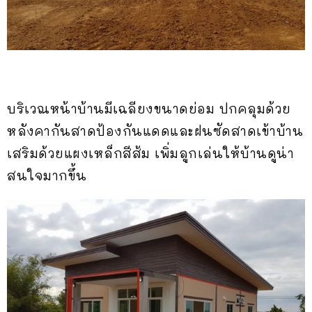
บริเวณหน้าบ้านมีเฉลียงขนาดย่อม ปกคลุมด้วย
หลังคากันสาดป้องกันแดดและฝนซัดสาดเข้าบ้าน
เสริมด้วยแผงเหล็กสีส้ม เพิ่มลูกเล่นให้บ้านดูน่า
สนใจมากขึ้น