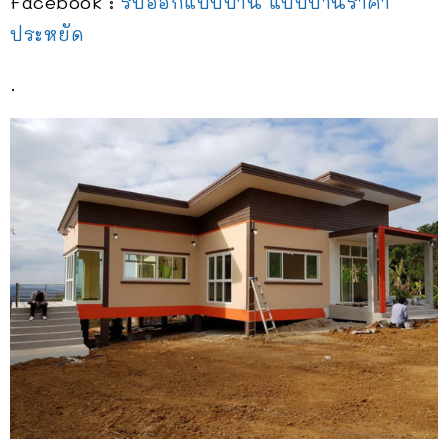
Facebook :
รับออกแบบบ้าน แบบบ้านราคา
ประหยัด
.