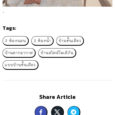
.
Tags:
3 ห้องนอน
3 ห้องน้ำ
บ้านชั้นเดียว
บ้านตากอากาศ
บ้านสไตล์โมเดิร์น
แบบบ้านชั้นเดียว
Share Article