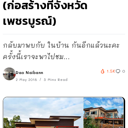
(ก่อสร้างที่จังหวัด
เพชรบูรณ์)
กลับมาพบกับ ในบ้าน กันอีกแล้วนะคะ
ครั้งนี้เราจะพาไปชม...
1.5K
0
Dao Naibann
2 May 2018
5 Mins Read