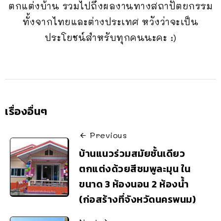
ตกแต่งบ้าน รวมไปถึงผลงานทางสถาปัตยกรรม
ทั้งจากไทยและต่างประเทศ หวังว่าจะเป็น
ประโยชน์สำหรับทุกคนนะคะ :)
เรื่องอื่นๆ
Previous
บ้านแนวร่วมสมัยชั้นเดียว
ตกแต่งด้วยสีชมพูละมุน ใน
ขนาด 3 ห้องนอน 2 ห้องน้ำ
(ก่อสร้างที่จังหวัดนครพนม)