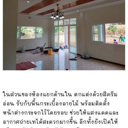
ในส่วนของห้องแยกด้านใน ตกแต่งด้วยสีครีม
อ่อน รับกับพื้นกระเบื้องลายไม้ พร้อมติดตั้ง
หน้าต่างกระจกไว้โดยรอบ ช่วยให้แสงแดดและ
อากาศถ่ายเทได้สะดวกมากขึ้น อีกทั้งยังเปิดให้