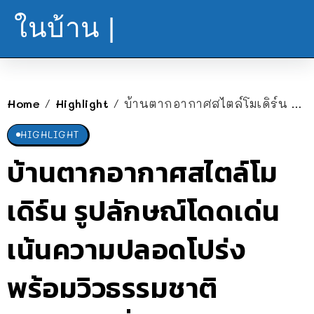
ในบ้าน |
Home
Highlight
บ้านตากอากาศสไตล์โมเดิร์น รูปลักษณ์โดดเด่น เน้นความปลอดโปร่ง พร้อมวิวธรรมชาติ (ก่อสร้างที่จังหวัดเพชรบูรณ์)
/
/
HIGHLIGHT
บ้านตากอากาศสไตล์โม
เดิร์น รูปลักษณ์โดดเด่น
เน้นความปลอดโปร่ง
พร้อมวิวธรรมชาติ