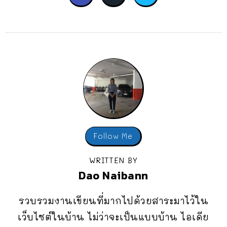
Follow Me
WRITTEN BY
Dao Naibann
รวบรวมงานเขียนที่มากไปด้วยสาระมาไว้ใน
เว็บไซต์ในบ้าน ไม่ว่าจะเป็นแบบบ้าน ไอเดีย