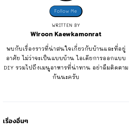
Follow Me
WRITTEN BY
Wiroon Kaewkamonrat
พบกับเรื่องราวที่น่าสนใจเกี่ยวกับบ้านและที่อยู่
อาศัย ไม่ว่าจะเป็นแบบบ้าน ไอเดียการออกแบบ
DIY รวมไปถึงเมนูอาหารที่น่าทาน อย่าลืมติดตาม
กันนะครับ
เรื่องอื่นๆ