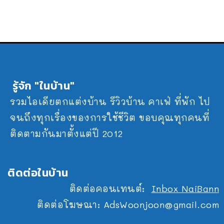
รู้จัก "ในบ้าน"
รวมไอเดียตกแต่งบ้าน รีวิวบ้าน คาเฟ่ ที่พัก ไป
จนถึงทุกเรื่องของการใช้ชีวิต ขอบคุณทุกคนที่
ติดตามกันมาตั้งแต่ปี 2012
ติดต่อในบ้าน
ติดต่อคอนเทนต์:
Inbox NaiBann
ติดต่อโฆษณา:
AdsWoonjoon@gmail.com