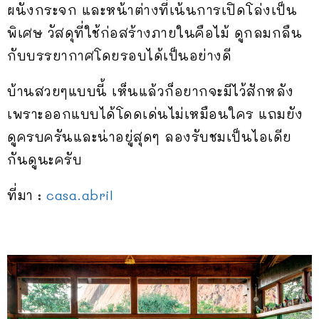
ผนังกระจก และหน้าต่างที่เน้นการเปิดโล่งเป็น
พิเศษ วัสดุที่ใช้ก่อสร้างภายในคือไม้ ดูกลมกลืน
กับบรรยากาศโดยรอบได้เป็นอย่างดี
บ้านสวยๆแบบนี้ เห็นแล้วก็อยากจะมีไว้สักหลัง
เพราะออกแบบได้โดดเด่นไม่เหมือนใคร แถมยัง
ดูครบครันและน่าอยู่สุดๆ ลองรับชมเป็นไอเดีย
กันดูนะครับ
ที่มา :
casa.abril