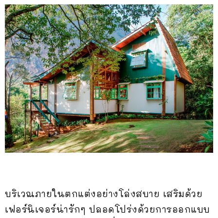
บริเวณภายในตกแต่งอย่างโล่งสบาย เสริมด้วย
เฟอร์นิเจอร์น่ารักๆ ปลอดโปร่งด้วยการออกแบบ