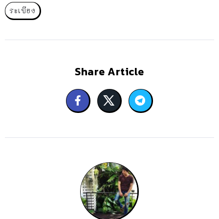
ระเบียง
Share Article