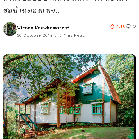
ชมบ้านคอทเทจ...
1.1K
0
Wiroon Kaewkamonrat
30 October 2014
3 Mins Read