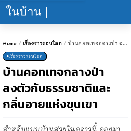
ในบ้าน |
Home
เรื่องราวรอบโลก
บ้านคอทเทจกลางป่า ลงตัวกับธรรมชาติและกลิ่นอายแห่งขุนเขา
/
/
เรื่องราวรอบโลก
บ้านคอทเทจกลางป่า
ลงตัวกับธรรมชาติและ
กลิ่นอายแห่งขุนเขา
สำหรับแบบบ้านสวยในคราวนี้ ลองมา