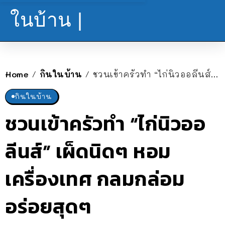
ในบ้าน |
Home
กินในบ้าน
ชวนเข้าครัวทำ “ไก่นิวออลีนส์” เผ็ดนิดๆ หอมเครื่องเทศ กลมกล่อมอร่อยสุดๆ
/
/
กินในบ้าน
ชวนเข้าครัวทำ “ไก่นิวออ
ลีนส์” เผ็ดนิดๆ หอม
เครื่องเทศ กลมกล่อม
อร่อยสุดๆ