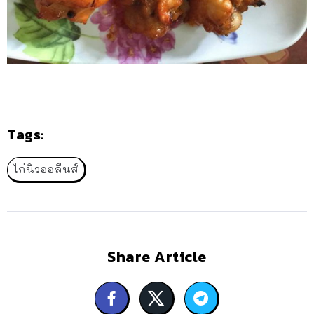
Tags:
ไก่นิวออลีนส์
Share Article