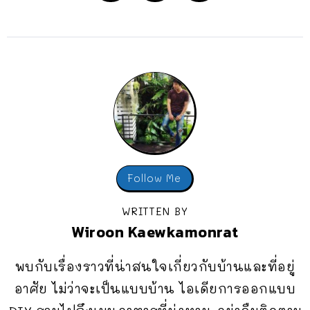
Follow Me
WRITTEN BY
Wiroon Kaewkamonrat
พบกับเรื่องราวที่น่าสนใจเกี่ยวกับบ้านและที่อยู่
อาศัย ไม่ว่าจะเป็นแบบบ้าน ไอเดียการออกแบบ