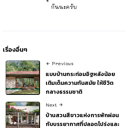
กันนะครับ
เรื่องอื่นๆ
Previous
แบบบ้านกระท่อมอิฐหลังน้อย
เติมเต็มความทันสมัย ให้ชีวิต
กลางธรรมชาติ
Next
บ้านสวนสีขาวแห่งการพักผ่อน
กับบรรยากาศที่ปลอดโปร่งและ