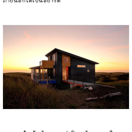
ภายนอกได้เป็นอย่างดี