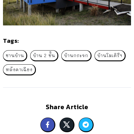
Tags:
ชานบ้าน
บ้าน 2 ชั้น
บ้านกระจก
บ้านโมเดิรืฯ
หลังคาเฉียง
Share Article