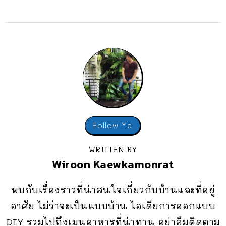
Follow Me
WRITTEN BY
Wiroon Kaewkamonrat
พบกับเรื่องราวที่น่าสนใจเกี่ยวกับบ้านและที่อยู่
อาศัย ไม่ว่าจะเป็นแบบบ้าน ไอเดียการออกแบบ
DIY รวมไปถึงเมนูอาหารที่น่าทาน อย่าลืมติดตาม