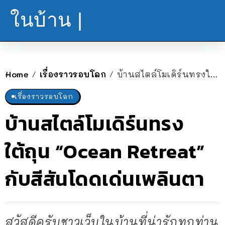
ในบ้าน |
Home
เรื่องราวรอบโลก
บ้านสไตล์โมเดิร์นทรงใต้ถุน “Ocean Retreat” กับสีสันโดดเด่นเพลินตา
/
/
เรื่องราวรอบโลก
บ้านสไตล์โมเดิร์นทรง
ใต้ถุน “Ocean Retreat”
กับสีสันโดดเด่นเพลินตา
สวัสดีครับชาวเว็บในบ้านที่น่ารักทุกท่าน