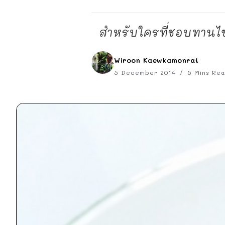
สำหรับใครที่ชอบทานไข่ตุ
Wiroon Kaewkamonrat
5 December 2014
5 Mins Re