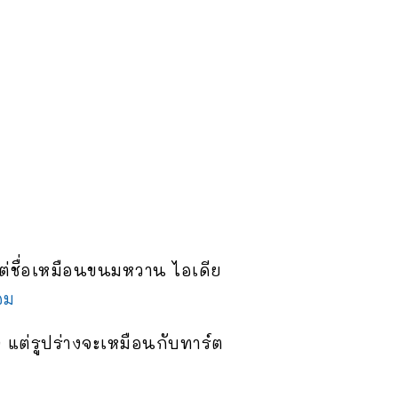
่ชื่อเหมือนขนมหวาน ไอเดีย
อม
เอง แต่รูปร่างจะเหมือนกับทาร์ต