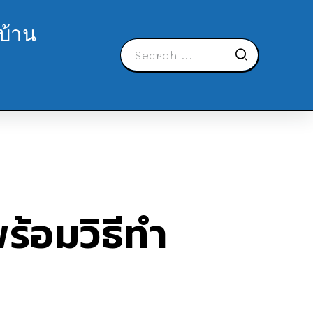
บ้าน
พร้อมวิธีทำ