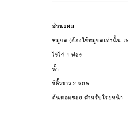
ส่วนผสม
หมูบด (ต้องใช้หมูบดเท่านั้น 
ไข่ไก่ 1 ฟอง
น้ำ
ซีอิ๊วขาว 2 หยด
ต้นหอมซอย สำหรับโรยหน้า