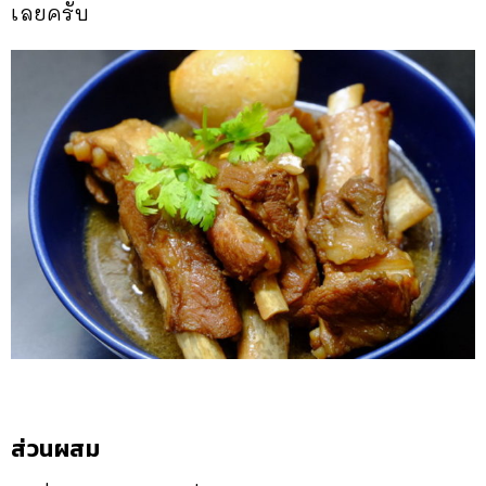
เลยครับ
ส่วนผสม