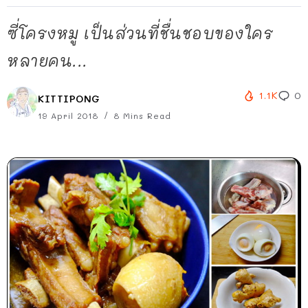
ซี่โครงหมู เป็นส่วนที่ชื่นชอบของใคร
หลายคน...
1.1K
0
KITTIPONG
19 April 2018
8 Mins Read