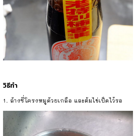
วิธีทำ
1. ล้างซี่โครงหมูด้วยเกลือ และต้มไข่เป็ดไว้รอ