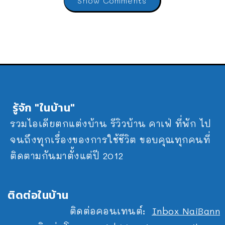
รู้จัก "ในบ้าน"
รวมไอเดียตกแต่งบ้าน รีวิวบ้าน คาเฟ่ ที่พัก ไป
จนถึงทุกเรื่องของการใช้ชีวิต ขอบคุณทุกคนที่
ติดตามกันมาตั้งแต่ปี 2012
ติดต่อในบ้าน
ติดต่อคอนเทนต์:
Inbox NaiBann