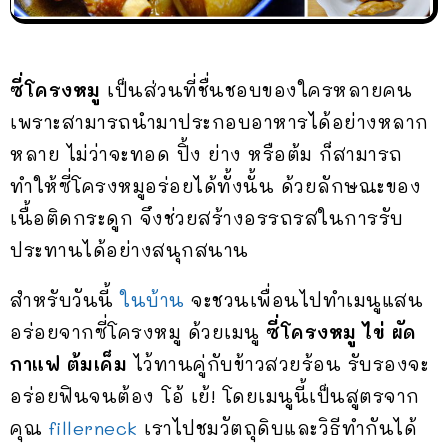
ซี่โครงหมู
เป็นส่วนที่ชื่นชอบของใครหลายคน
เพราะสามารถนำมาประกอบอาหารได้อย่างหลาก
หลาย ไม่ว่าจะทอด ปิ้ง ย่าง หรือต้ม ก็สามารถ
ทำให้ซี่โครงหมูอร่อยได้ทั้งนั้น ด้วยลักษณะของ
เนื้อติดกระดูก จึงช่วยสร้างอรรถรสในการรับ
ประทานได้อย่างสนุกสนาน
สำหรับวันนี้
ในบ้าน
จะชวนเพื่อนไปทำเมนูแสน
อร่อยจากซี่โครงหมู ด้วยเมนู
ซี่โครงหมู ไข่ ผัด
กาแฟ ต้มเค็ม
ไว้ทานคู่กับข้าวสวยร้อน รับรองจะ
อร่อยฟินจนต้อง โอ้ เย้! โดยเมนูนี้เป็นสูตรจาก
คุณ
fillerneck
เราไปชมวัตถุดิบและวิธีทำกันได้