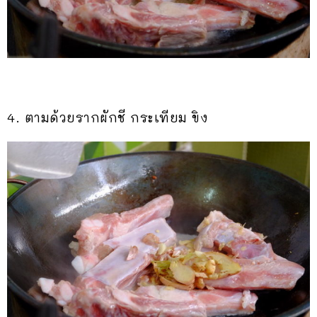
4. ตามด้วยรากผักชี กระเทียม ขิง