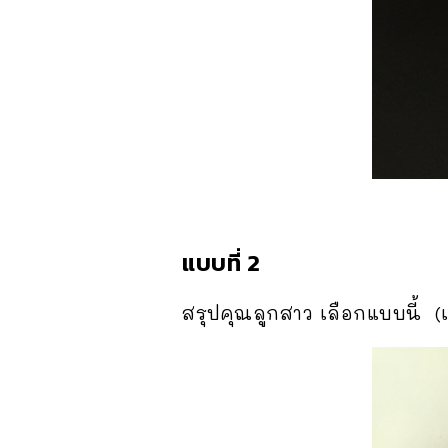
แบบที่ 2
สรุปคุณลูกสาว เลือกแบบนี้ (เร