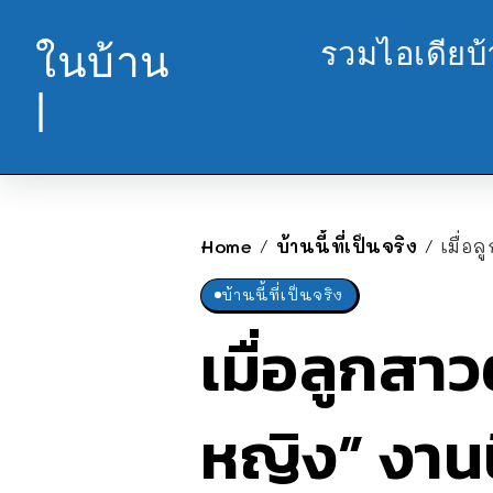
รวมไอเดียบ
ในบ้าน
|
Home
บ้านนี้ที่เป็นจริง
เมื่อ
/
/
บ้านนี้ที่เป็นจริง
เมื่อลูกสา
หญิง” งานนี