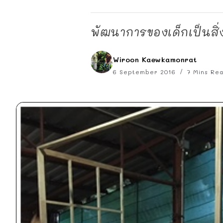
พัฒนาการของเด็กเป็นสิ่ง
Wiroon Kaewkamonrat
6 September 2016
7 Mins Re