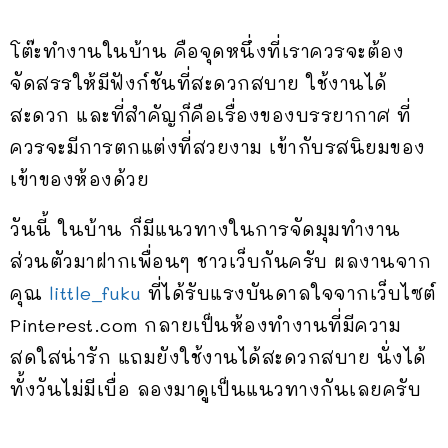
โต๊ะทำงานในบ้าน คือจุดหนึ่งที่เราควรจะต้อง
จัดสรรให้มีฟังก์ชันที่สะดวกสบาย ใช้งานได้
สะดวก และที่สำคัญก็คือเรื่องของบรรยากาศ ที่
ควรจะมีการตกแต่งที่สวยงาม เข้ากับรสนิยมของ
เข้าของห้องด้วย
วันนี้ ในบ้าน ก็มีแนวทางในการจัดมุมทำงาน
ส่วนตัวมาฝากเพื่อนๆ ชาวเว็บกันครับ ผลงานจาก
คุณ
little_fuku
ที่ได้รับแรงบันดาลใจจากเว็บไซต์
Pinterest.com กลายเป็นห้องทำงานที่มีความ
สดใสน่ารัก แถมยังใช้งานได้สะดวกสบาย นั่งได้
ทั้งวันไม่มีเบื่อ ลองมาดูเป็นแนวทางกันเลยครับ