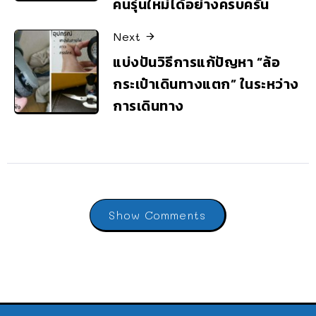
คนรุ่นใหม่ได้อย่างครบครัน
Next
แบ่งปันวิธีการแก้ปัญหา “ล้อ
กระเป๋าเดินทางแตก” ในระหว่าง
การเดินทาง
Show Comments