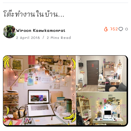
โต๊ะทำงานในบ้าน...
752
0
Wiroon Kaewkamonrat
2 April 2018
2 Mins Read