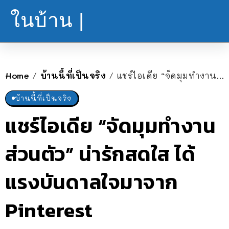
ในบ้าน |
Home
บ้านนี้ที่เป็นจริง
แชร์ไอเดีย “จัดมุมทำงานส่วนตัว” น่ารักสดใส ได้แรงบันดาลใจมาจาก Pinterest
/
/
บ้านนี้ที่เป็นจริง
แชร์ไอเดีย “จัดมุมทำงาน
ส่วนตัว” น่ารักสดใส ได้
แรงบันดาลใจมาจาก
Pinterest