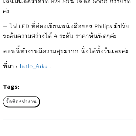
เห็นมันลดราคาที่ B2S 50% เหลือ 5000 กว่าบาท
ค่ะ
– ไฟ LED ที่ส่องเขียนหนังสือของ Philips มีปรับ
ระดับความสว่างได้ 4 ระดับ ราคาพันนิดๆค่ะ
ตอนนี้ทำงานมีความสุขมากก นั่งได้ทั้งวันเลยค่ะ
ที่มา :
little_fuku
.
Tags:
จัดห้องทำงาน