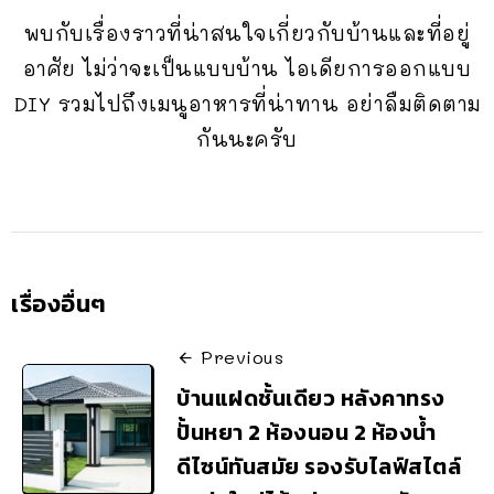
พบกับเรื่องราวที่น่าสนใจเกี่ยวกับบ้านและที่อยู่
อาศัย ไม่ว่าจะเป็นแบบบ้าน ไอเดียการออกแบบ
DIY รวมไปถึงเมนูอาหารที่น่าทาน อย่าลืมติดตาม
กันนะครับ
เรื่องอื่นๆ
Previous
บ้านแฝดชั้นเดียว หลังคาทรง
ปั้นหยา 2 ห้องนอน 2 ห้องน้ำ
ดีไซน์ทันสมัย รองรับไลฟ์สไตล์