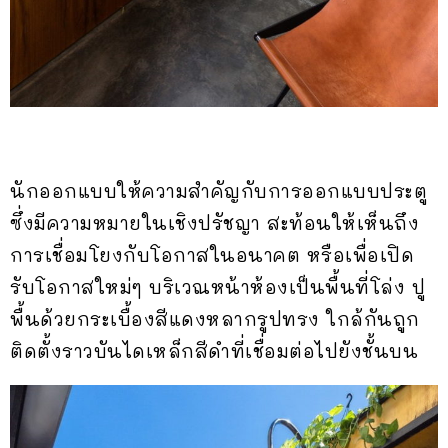
นักออกแบบให้ความสำคัญกับการออกแบบประตู
ซึ่งมีความหมายในเชิงปรัชญา สะท้อนให้เห็นถึง
การเชื่อมโยงกับโอกาสในอนาคต หรือเพื่อเปิด
รับโอกาสใหม่ๆ บริเวณหน้าห้องเป็นพื้นที่โล่ง ปู
พื้นด้วยกระเบื้องสีแดงหลากรูปทรง ใกล้กันถูก
ติดตั้งราวบันไดเหล็กสีดำที่เชื่อมต่อไปยังชั้นบน