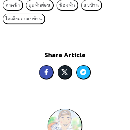
ดาดฟ้า
มุมพักผ่อน
ห้องพัก
แบบ้าน
ไอเดียออกแบบ้าน
Share Article