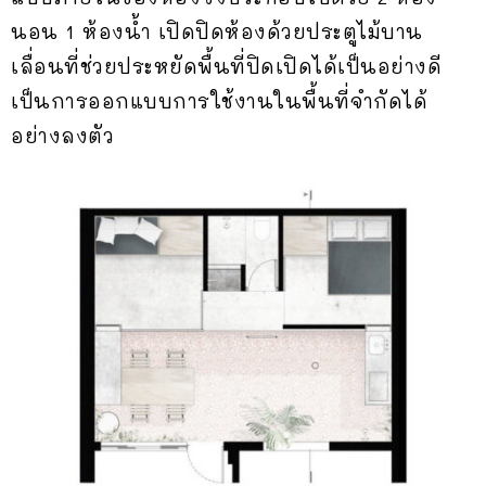
นอน 1 ห้องน้ำ เปิดปิดห้องด้วยประตูไม้บาน
เลื่อนที่ช่วยประหยัดพื้นที่ปิดเปิดได้เป็นอย่างดี
เป็นการออกแบบการใช้งานในพื้นที่จำกัดได้
อย่างลงตัว