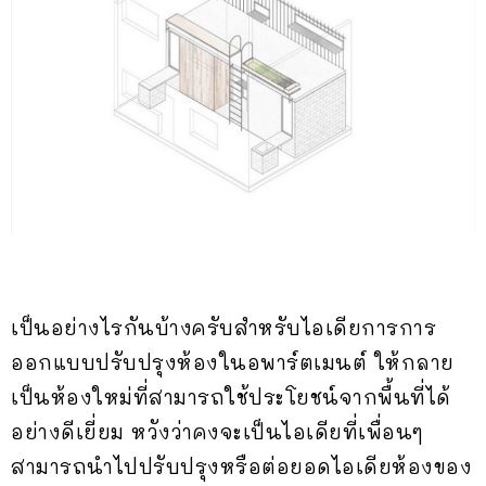
เป็นอย่างไรกันบ้างครับสำหรับไอเดียการการ
ออกแบบปรับปรุงห้องในอพาร์ตเมนต์ ให้กลาย
เป็นห้องใหม่ที่สามารถใช้ประโยชน์จากพื้นที่ได้
อย่างดีเยี่ยม หวังว่าคงจะเป็นไอเดียที่เพื่อนๆ
สามารถนำไปปรับปรุงหรือต่อยอดไอเดียห้องของ