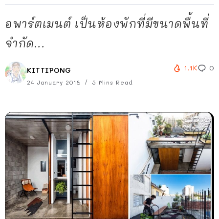
อพาร์ตเมนต์ เป็นห้องพักที่มีขนาดพื้นที่
จำกัด...
1.1K
0
KITTIPONG
24 January 2018
5 Mins Read