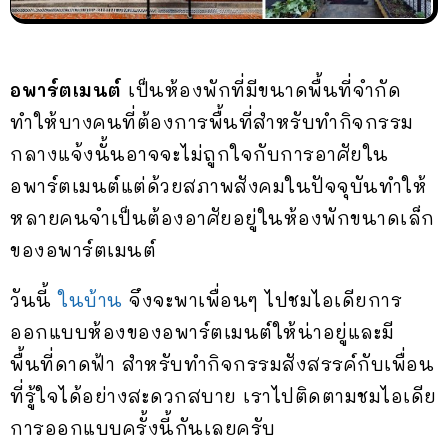
อพาร์ตเมนต์
เป็นห้องพักที่มีขนาดพื้นที่จำกัด
ทำให้บางคนที่ต้องการพื้นที่สำหรับทำกิจกรรม
กลางแจ้งนั้นอาจจะไม่ถูกใจกับการอาศัยใน
อพาร์ตเมนต์แต่ด้วยสภาพสังคมในปัจจุบันทำให้
หลายคนจำเป็นต้องอาศัยอยู่ในห้องพักขนาดเล็ก
ของอพาร์ตเมนต์
วันนี้
ในบ้าน
จึงจะพาเพื่อนๆ ไปชมไอเดียการ
ออกแบบห้องของอพาร์ตเมนต์ให้น่าอยู่และมี
พื้นที่ดาดฟ้า สำหรับทำกิจกรรมสังสรรค์กับเพื่อน
ที่รู้ใจได้อย่างสะดวกสบาย เราไปติดตามชมไอเดีย
การออกแบบครั้งนี้กันเลยครับ