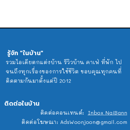
รู้จัก "ในบ้าน"
รวมไอเดียตกแต่งบ้าน รีวิวบ้าน คาเฟ่ ที่พัก ไป
จนถึงทุกเรื่องของการใช้ชีวิต ขอบคุณทุกคนที่
ติดตามกันมาตั้งแต่ปี 2012
ติดต่อในบ้าน
ติดต่อคอนเทนต์:
Inbox NaiBann
ติดต่อโฆษณา:
AdsWoonjoon@gmail.com