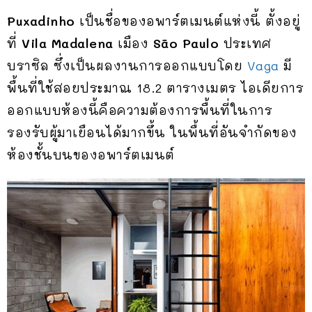
Puxadinho
เป็นชื่อของอพาร์ตเมนต์แห่งนี้ ตั้งอยู่
ที่
Vila Madalena
เมือง
São Paulo
ประเทศ
บราซิล ซึ่งเป็นผลงานการออกแบบโดย
Vaga
มี
พื้นที่ใช้สอยประมาณ 18.2 ตารางเมตร ไอเดียการ
ออกแบบห้องนี้คือความต้องการพื้นที่ในการ
รองรับผู้มาเยือนได้มากขึ้น ในพื้นที่อันจำกัดของ
ห้องชั้นบนของอพาร์ตเมนต์