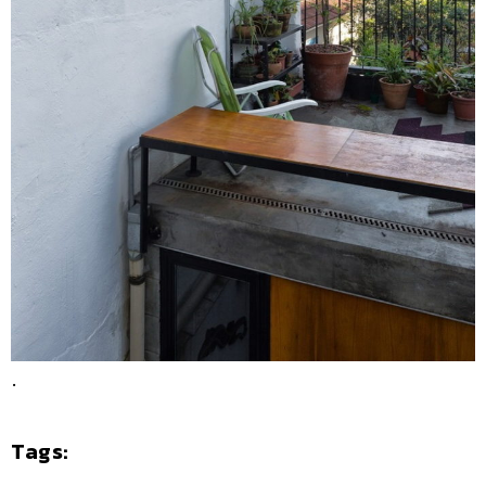
.
Tags: