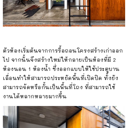
ตัวห้องเริ่มต้นจากการรื้อถอนโครงสร้างเก่าออก
ไป จากนั้นจึงสร้างใหม่ให้กลายเป็นห้องที่มี 2
ห้องนอน 1 ห้องน้ำ ซึ่งออกแบบให้ใช้ประตูบาน
เลื่อนทำให้สามารถประหยัดพื้นที่เปิดปิด ทั้งยัง
สามารถจัดหรือกั้นเป็นพื้นที่โถง ที่สามารถใช้
งานได้หลากหลายมากขึ้น