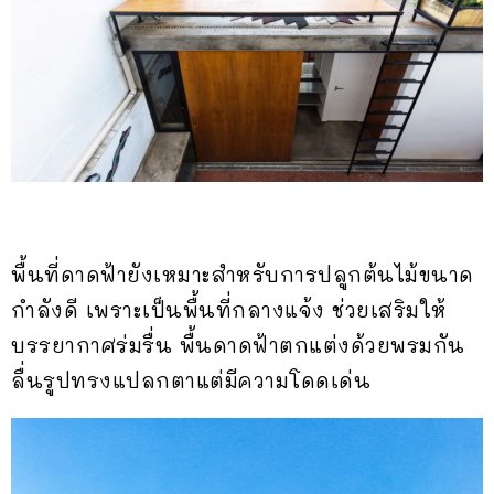
พื้นที่ดาดฟ้ายังเหมาะสำหรับการปลูกต้นไม้ขนาด
กำลังดี เพราะเป็นพื้นที่กลางแจ้ง ช่วยเสริมให้
บรรยากาศร่มรื่น พื้นดาดฟ้าตกแต่งด้วยพรมกัน
ลื่นรูปทรงแปลกตาแต่มีความโดดเด่น