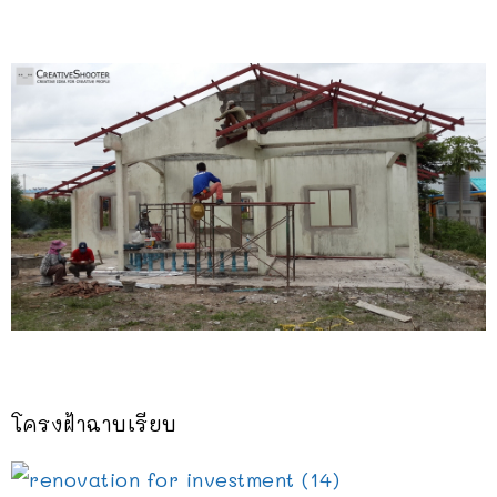
โครงฝ้าฉาบเรียบ