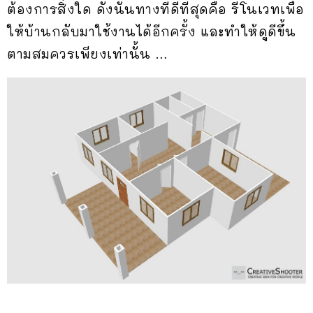
ต้องการสิ่งใด ดังนั้นทางที่ดีที่สุดคือ รีโนเวทเพื่อ
ให้บ้านกลับมาใช้งานได้อีกครั้ง และทำให้ดูดีขึ้น
ตามสมควรเพียงเท่านั้น …