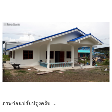
ภาพก่อนปรับปรุงครับ …