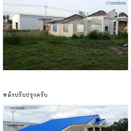
หลังปรับปรุงครับ