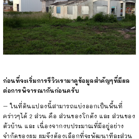
ก่อนที่จะเริ่มการรีวิวเรามาดูข้อมูลสำคัญๆที่มีผล
ต่อการพิจารณากันก่อนครับ
– ในที่ดินแปลงนี้สามารถแบ่งออกเป็นพื้นที่
คร่าวๆได้ 2 ส่วน คือ ส่วนของโกดัง และ ส่วนของ
ตัวบ้าน และ เนื่องจากงบประมาณที่มีอยู่อย่าง
จำกัดของผม ผมจึงต้องเลือกที่จะพัฒนาทีละส่วน