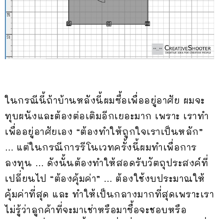
ในกรณีนี้ถ้าบ้านหลังนี้ผมซื้อเพื่ออยู่อาศัย ผมจะ
ทุบผนังและต้องต่อเติมอีกเยอะมาก เพราะ เราทำ
เพื่ออยู่อาศัยเอง “ต้องทำให้ถูกใจเราเป็นหลัก”
… แต่ในกรณีการรีโนเวทครั้งนี้ผมทำเพื่อการ
ลงทุน … ดังนั้นต้องทำให้สอดรับวัตถุประสงค์ที่
เปลี่ยนไป “ต้องคุ้มค่า” … ต้องใช้งบประมาณให้
คุ้มค่าที่สุด และ ทำให้เป็นกลางมากที่สุดเพราะเรา
ไม่รู้ว่าลูกค้าที่จะมาเช่าหรือมาซื้อจะชอบหรือ