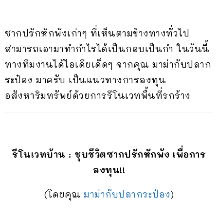
ซากปรักหักพังเก่าๆ ที่เห็นตามข้างทางทั่วไป
สามารถเอามาทำกำไรได้เป็นกอบเป็นกำ ในวันนี้
ทางทีมงานได้ไอเดียเด็ดๆ จากคุณ มาม่ากับปลาก
ระป๋อง มาครับ เป็นแนวทางการลงทุน
อสังหาริมทรัพย์ด้วยการรีโนเวทพื้นที่รกร้าง
รีโนเวทบ้าน : ชุบชีวิตซากปรักหักพัง เพื่อการ
ลงทุน!!
(โดยคุณ
มาม่ากับปลากระป๋อง
)