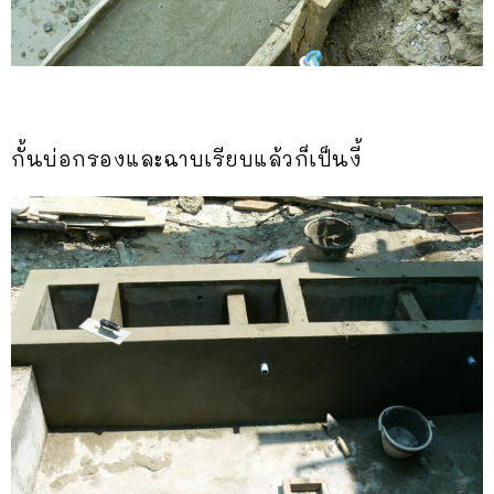
กั้นบ่อกรองและฉาบเรียบแล้วก็เป็นงี้