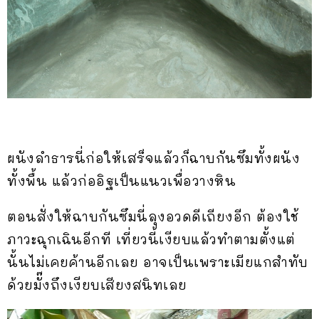
ผนังลำธารนี่ก่อให้เสร็จแล้วก็ฉาบกันซึมทั้งผนัง
ทั้งพื้น แล้วก่ออิฐเป็นแนวเพื่อวางหิน
ตอนสั่งให้ฉาบกันซึมนี่ลุงอวดดีเถียงอีก ต้องใช้
ภาวะฉุกเฉินอีกที เที่ยวนี้เงียบแล้วทำตามตั้งแต่
นั้นไม่เคยค้านอีกเลย อาจเป็นเพราะเมียแกสำทับ
ด้วยมั๊งถึงเงียบเสียงสนิทเลย