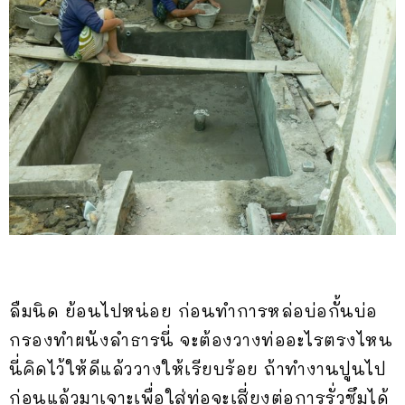
ลืมนิด ย้อนไปหน่อย ก่อนทำการหล่อบ่อกั้นบ่อ
กรองทำผนังลำธารนี่ จะต้องวางท่ออะไรตรงไหน
นี่คิดไว้ให้ดีแล้ววางให้เรียบร้อย ถ้าทำงานปูนไป
ก่อนแล้วมาเจาะเพื่อใส่ท่อจะเสี่ยงต่อการรั่วซึมได้