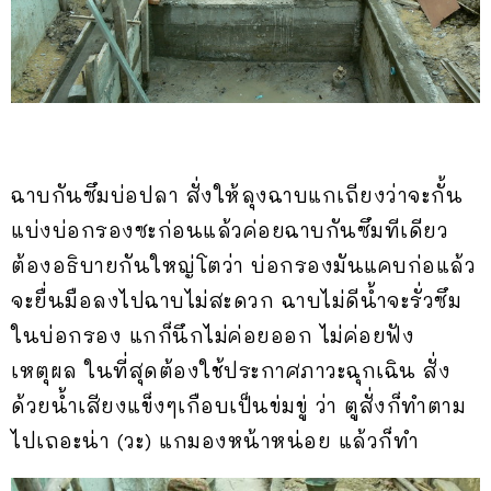
ฉาบกันซึมบ่อปลา สั่งให้ลุงฉาบแกเถียงว่าจะกั้น
แบ่งบ่อกรองซะก่อนแล้วค่อยฉาบกันซึมทีเดียว
ต้องอธิบายกันใหญ่โตว่า บ่อกรองมันแคบก่อแล้ว
จะยื่นมือลงไปฉาบไม่สะดวก ฉาบไม่ดีน้ำจะรั่วซึม
ในบ่อกรอง แกก็นึกไม่ค่อยออก ไม่ค่อยฟัง
เหตุผล ในที่สุดต้องใช้ประกาศภาวะฉุกเฉิน สั่ง
ด้วยน้ำเสียงแข็งๆเกือบเป็นข่มขู่ ว่า ตูสั่งก็ทำตาม
ไปเถอะน่า (วะ) แกมองหน้าหน่อย แล้วก็ทำ