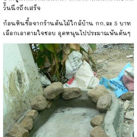
ว้ันนึงถึงเสร็จ
ก้อนหินซื้อจากร้านต้นไม้ใกล้บ้าน กก.ละ 5 บาท
เลือกเอาตามใจชอบ อุดหนุนไปประมาณพันต้นๆ