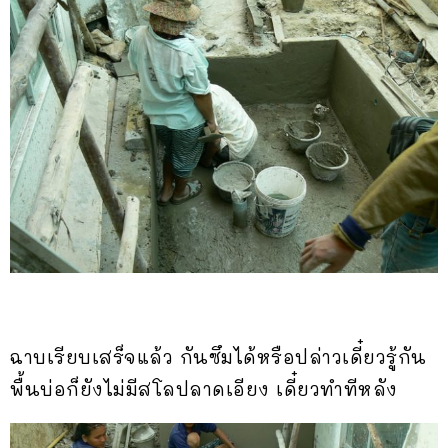
ฉาบเรียบเสร็จแล้ว กันซึมได้หรือปล่าวเดี๋ยวรู้กัน
พื้นบ่อก็ยังไม่มีสโลปลาดเอียง เดี๋ยวทำทีหลัง