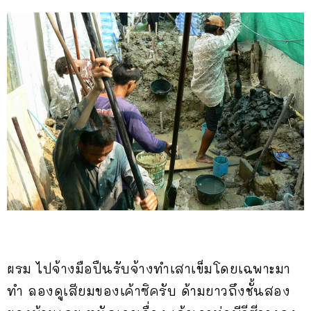
ผรม ไปจ้างมือปืนรับจ้างทำเสาเข็มโดยเฉพาะมา
ทำ ลองดูเสียมของเค้าซิครับ ด้ามยาวถึงชั้นสอง