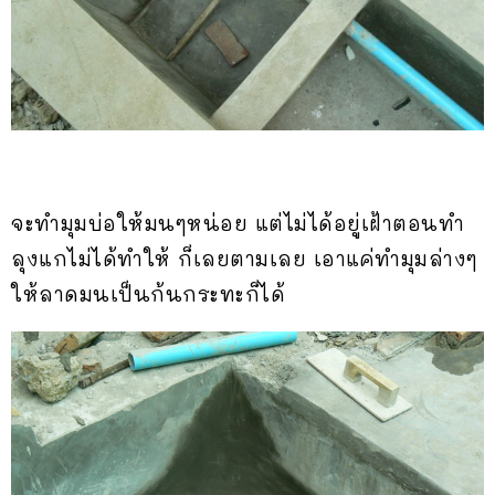
จะทำมุมบ่อให้มนๆหน่อย แต่ไม่ได้อยู่เฝ้าตอนทำ
ลุงแกไม่ได้ทำให้ ก็เลยตามเลย เอาแค่ทำมุมล่างๆ
ให้ลาดมนเป็นก้นกระทะก็ได้