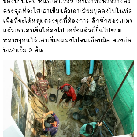
ของบ้านเลย หนักเอาเรื่อง เค้าเอาท่อพีวีซีวางลง
ตรงจุดที่จะใส่เสาเข็มแล้วเอาเสียมขุดลงไปในท่อ
เพื่อที่จะได้หลุมตรงจุดที่ต้องการ ลึกซักสองเมตร
แล้วเอาเสาเข็มใส่ลงไป เสร็จแล้วก็ขึ้นไปขย่ม
หลายๆคนให้เสาเข็มจมลงไปจนเกือบมิด ตรงบ่อ
นี่เสาเข็ม 9 ต้น