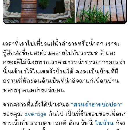
เวลาที่เราไปเที่ยวแม่น้ำลำธารหรือน้ำตก เราจะ
รู้สึกสดชื่นและผ่อนคลายไปกับธรรมชาติ และ
คงจะดีไม่น้อยหากเราสามารถนำบรรยากาศเหล่า
นั้นเข้ามาไว้ในเขตรัวบ้านได้ คงจะเป็นบ้านที่มี
สถานที่พักผ่อนอันเป็นที่น่าอิจฉาแก่เพื่อนบ้าน
หลายๆ คนอย่างแน่นอน
จากคราวที่แล้วได้นำเสนอ
“สวนลำธารบ่อปลา”
ของคุณ
average
กันไป เป็นที่ชื่นชอบของเพื่อนๆ
ชาวเว็บกันหลายคนเลยทีเดียว วันนี้
ในบ้าน
ก็จะ