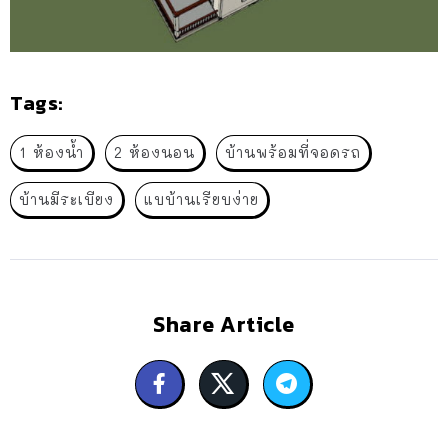
Tags:
1 ห้องน้ำ
2 ห้องนอน
บ้านพร้อมที่จอดรถ
บ้านมีระเบียง
แบบ้านเรียบง่าย
Share Article