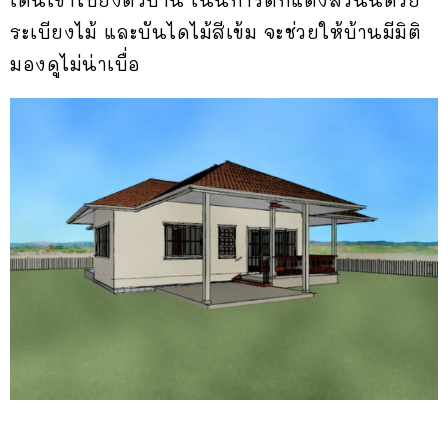
ระเบียงไม้ และบันไดไม้สีเข้ม จะช่วยให้บ้านมีมิติ
มองดูไม่น่าเบื่อ