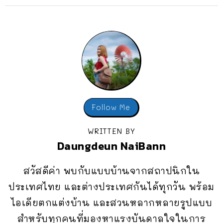
Follow Me
WRITTEN BY
Daungdeun NaiBann
สวัสดีค่า พบกับแบบบ้านจากสถาปนิกใน
ประเทศไทย และต่างประเทศกันได้ทุกวัน พร้อม
ไอเดียตกแต่งบ้าน และสวนหลากหลายรูปแบบ
สำหรับทุกคนที่มองหาแรงบันดาลใจในการ