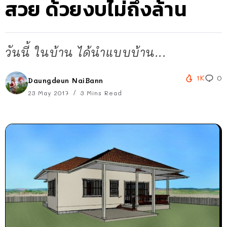
สวย ด้วยงบไม่ถึงล้าน
วันนี้ ในบ้าน ได้นำแบบบ้าน...
1K
0
Daungdeun NaiBann
23 May 2017
3 Mins Read