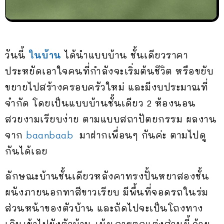
วันนี้
ในบ้าน
ได้นำแบบบ้าน ชั้นเดียวราคา
ประหยัดเอาใจคนที่กำลังจะเริ่มต้นชีวิต หรือขยับ
ขยายไปสร้างครอบครัวใหม่ และมีงบประมาณที่
จำกัด โดยเป็นแบบบ้านชั้นเดียว 2 ห้องนอน
สวยงามเรียบง่าย ตามแบบสถาปัตยกรรม ผลงาน
จาก
baanbaab
มาฝากเพื่อนๆ กันค่ะ ตามไปดู
กันได้เลย
ลักษณะบ้านชั้นเดียวหลังคาทรงปั้นหยาสองชั้น
ผนังภายนอกทาสีขาวเรียบ มีพื้นที่จอดรถในร่ม
ส่วนหน้าของตัวบ้าน และถัดไปจะเป็นโถงทาง
เดินเข้าไปยังตัวบ้าน เน้นการตกแต่งส่วนนี้ด้วย