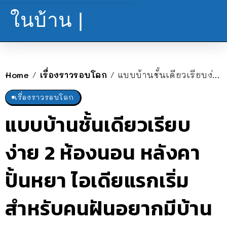
ในบ้าน |
Home
เรื่องราวรอบโลก
แบบบ้านชั้นเดียวเรียบง่าย 2 ห้องนอน หลังคาปั้นหยา ไอเดียแรกเริ่มสำหรับคนฝันอยากมีบ้านสวย ด้วยงบไม่ถึงล้าน
/
/
เรื่องราวรอบโลก
แบบบ้านชั้นเดียวเรียบ
ง่าย 2 ห้องนอน หลังคา
ปั้นหยา ไอเดียแรกเริ่ม
สำหรับคนฝันอยากมีบ้าน