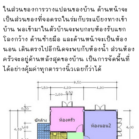
ในส่วนของการวางแปลนของบ้าน ด้านหน้าจะ
เป็นส่วนของที่จอดรถในร่มกับระแบียงทางเข้า
บ้าน พอเข้ามาในตัวบ้านจะพบกะบห้องรับแขก
โลงกว้าง ด้านซ้ายมือ และด้านหน้าจะเป็นห้อง
นอน เดินตรงไปอีกนิดจะพบกับห้องน้ำ ส่วนห้อง
ครัวจะอยู่ด้านหลังสุดของบ้าน เป็นการจัดพื้นที่
ได้อย่างคุ้มค่าทุกตารางนิ้วเลยก็ว่าได้