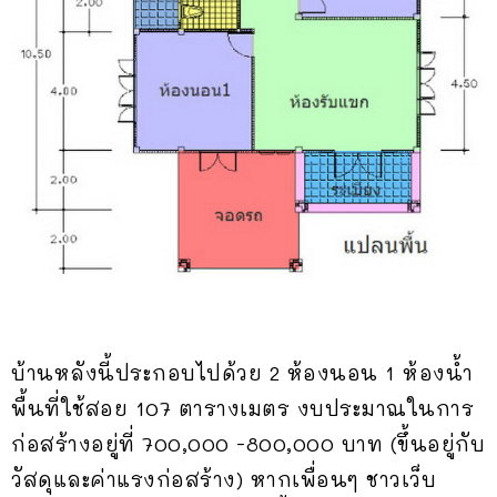
บ้านหลังนี้ประกอบไปด้วย 2 ห้องนอน 1 ห้องน้ำ
พื้นที่ใช้สอย 107 ตารางเมตร งบประมาณในการ
ก่อสร้างอยู่ที่ 700,000 -800,000 บาท (ขึ้นอยู่กับ
วัสดุและค่าแรงก่อสร้าง) หากเพื่อนๆ ชาวเว็บ