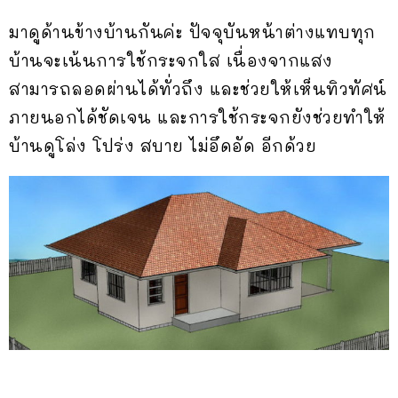
มาดูด้านข้างบ้านกันค่ะ ปัจจุบันหน้าต่างแทบทุก
บ้านจะเน้นการใช้กระจกใส เนื่องจากแสง
สามารถลอดผ่านได้ทั่วถึง และช่วยให้เห็นทิวทัศน์
ภายนอกได้ชัดเจน และการใช้กระจกยังช่วยทำให้
บ้านดูโล่ง โปร่ง สบาย ไม่อึดอัด อีกด้วย