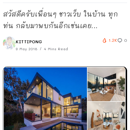
สวัสดีครับเพื่อนๆ ชาวเว็บ ในบ้าน ทุก
ท่น กลับมาพบกันอีกเช่นเคย...
1.2K
0
KITTIPONG
9 May 2018
4 Mins Read