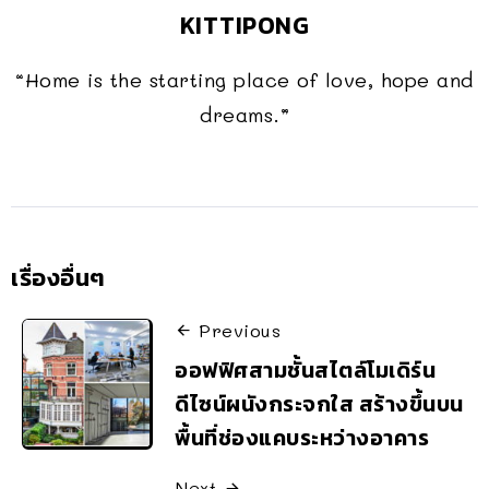
KITTIPONG
“Home is the starting place of love, hope and
dreams.”
เรื่องอื่นๆ
Previous
ออฟฟิศสามชั้นสไตล์โมเดิร์น
ดีไซน์ผนังกระจกใส สร้างขึ้นบน
พื้นที่ช่องแคบระหว่างอาคาร
Next