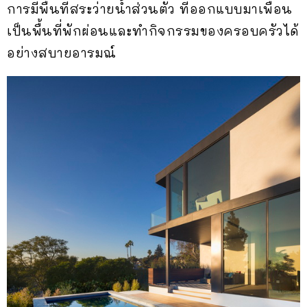
การมีพื้นที่สระว่ายน้ำส่วนตัว ที่ออกแบบมาเพื่อน
เป็นพื้นที่พักผ่อนและทำกิจกรรมของครอบครัวได้
อย่างสบายอารมณ์