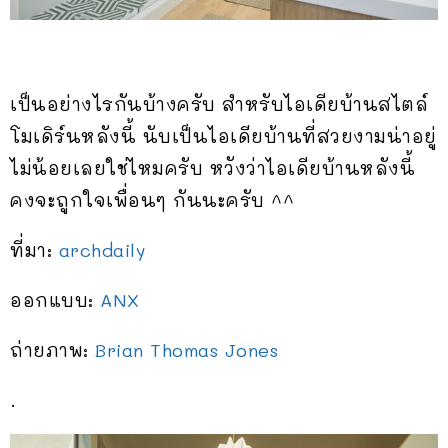
เป็นอย่างไรกันบ้างครับ สำหรับไอเดียบ้านสไตล์
โมเดิร์นหลังนี้ นับเป็นไอเดียบ้านที่สวยงามน่าอยู่
ไม่น้อยเลยใช่ไหมครับ หวังว่าไอเดียบ้านหลังนี้
คงจะถูกใจเพื่อนๆ กันนะครับ ^^
ที่มา:
archdaily
ออกแบบ:
ANX
ถ่ายภาพ:
Brian Thomas Jones
.