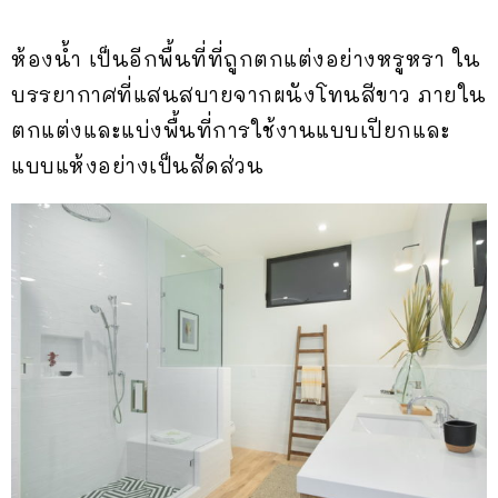
ห้องน้ำ เป็นอีกพื้นที่ที่ถูกตกแต่งอย่างหรูหรา ใน
บรรยากาศที่แสนสบายจากผนังโทนสีขาว ภายใน
ตกแต่งและแบ่งพื้นที่การใช้งานแบบเปียกและ
แบบแห้งอย่างเป็นสัดส่วน