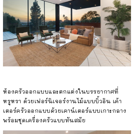
ห้องครัวออกแบบและตกแต่งในบรรยากาศที่
หรูหรา ด้วยเฟอร์นิเจอร์งานไม้แบบบิ้วอิน เค้า
เตอร์ครัวออกแบบด้วยเคาน์เตอร์แบบเกาะกลาง
พร้อมชุดเครื่องครัวแบบทันสมัย