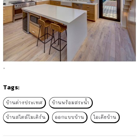
.
Tags:
บ้านต่างประเทศ
บ้านพร้อมสระน้ำ
บ้านสไตล์โมเดิร์น
ออกแบบบ้าน
ไอเดียบ้าน