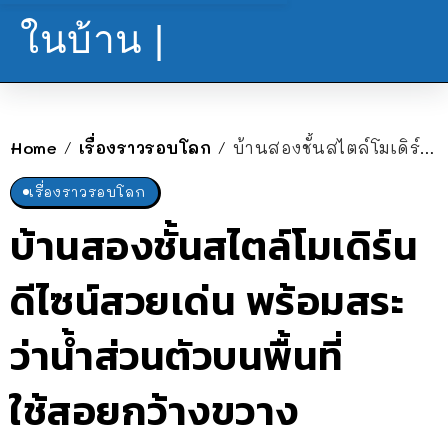
ในบ้าน |
Home
เรื่องราวรอบโลก
บ้านสองชั้นสไตล์โมเดิร์น ดีไซน์สวยเด่น พร้อมสระว่าน้ำส่วนตัวบนพื้นที่ใช้สอยกว้างขวาง
/
/
เรื่องราวรอบโลก
บ้านสองชั้นสไตล์โมเดิร์น
ดีไซน์สวยเด่น พร้อมสระ
ว่าน้ำส่วนตัวบนพื้นที่
ใช้สอยกว้างขวาง