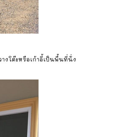
๊ะหรือเก้าอี้เป็นพื้นที่นั่ง