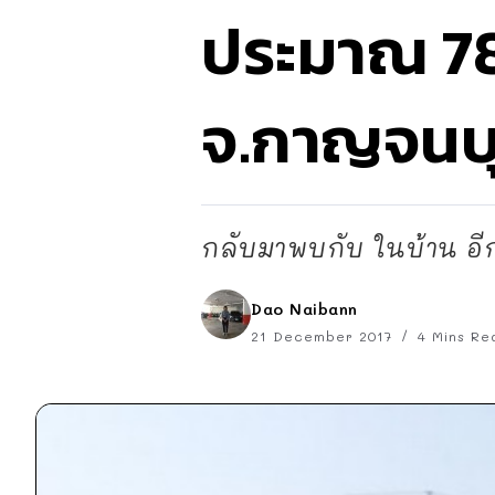
ประมาณ 780
จ.กาญจนบุ
กลับมาพบกับ ในบ้าน อีกแล
Dao Naibann
21 December 2017
4 Mins Re