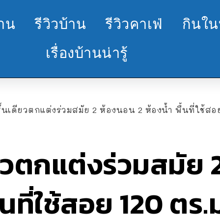
้าน
รีวิวบ้าน
รีวิวคาเฟ่
กินใน
เรื่องบ้านน่ารู้
้นเดียวตกแต่งร่วมสมัย 2 ห้องนอน 2 ห้องน้ำ พื้นที่ใช้สอย 120 ตร.ม. งบประม
ียวตกแต่งร่วมสมัย
ื้นที่ใช้สอย 120 ตร.